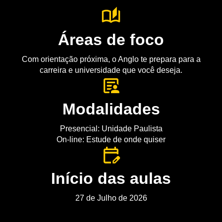
Áreas de foco
Com orientação próxima, o Anglo te prepara para a
carreira e universidade que você deseja.
Modalidades
Presencial: Unidade Paulista
On-line: Estude de onde quiser
Início das aulas
27 de Julho de 2026