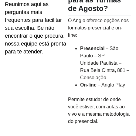
Reunimos aqui as
de Agosto?
perguntas mais
frequentes para facilitar
O Anglo oferece opções nos
sua escolha. Se não
formatos presencial e on-
line:
encontrar o que procura,
nossa equipe está pronta
Presencial
– São
para te atender.
Paulo – SP
Unidade Paulista –
Rua Bela Cintra, 881 –
Consolação.
On-line
– Anglo Play
Permite estudar de onde
você estiver, com aulas ao
vivo e a mesma metodologia
do presencial.