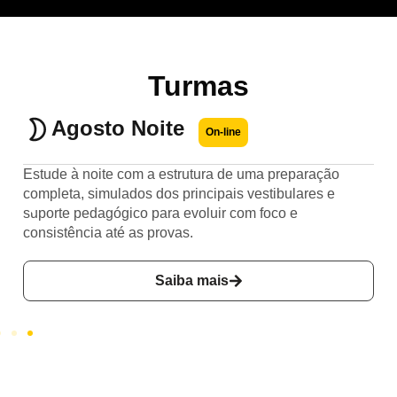
Turmas
Agosto Noite
On-line
Estude à noite com a estrutura de uma preparação
completa, simulados dos principais vestibulares e
suporte pedagógico para evoluir com foco e
consistência até as provas.
Saiba mais