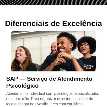
Diferenciais de Excelência
SAP — Serviço de Atendimento
Psicológico
Atendimento individual com psicólogos especializados
em educação. Para organizar os estudos, cuidar do
foco e chegar nos vestibulares com equilíbrio.