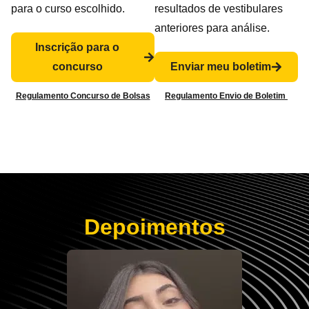
para o curso escolhido.
resultados de vestibulares
anteriores para análise.
Inscrição para o
concurso
Enviar meu boletim
Regulamento Concurso de Bolsas
Regulamento Envio de Boletim
Depoimentos