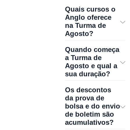
Quais cursos o
Anglo oferece
na Turma de
Agosto?
Quando começa
a Turma de
Agosto e qual a
sua duração?
Os descontos
da prova de
bolsa e do envio
de boletim são
acumulativos?