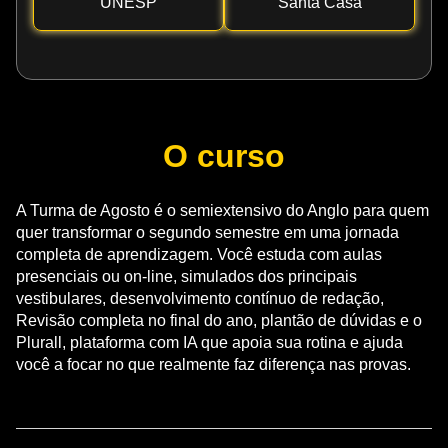
UNESP
Santa Casa
O curso
A Turma de Agosto é o semiextensivo do Anglo para quem
quer transformar o segundo semestre em uma jornada
completa de aprendizagem. Você estuda com aulas
presenciais ou on-line, simulados dos principais
vestibulares, desenvolvimento contínuo de redação,
Revisão completa no final do ano, plantão de dúvidas e o
Plurall, plataforma com IA que apoia sua rotina e ajuda
você a focar no que realmente faz diferença nas provas.