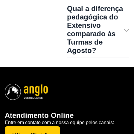
Qual a diferença
pedagógica do
Extensivo
comparado às
Turmas de
Agosto?
Atendimento Online
Entre em contato com a nossa equipe pelos canais: