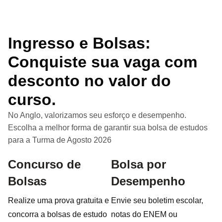
Ingresso e Bolsas:
Conquiste sua vaga com
desconto no valor do
curso.
No Anglo, valorizamos seu esforço e desempenho.
Escolha a melhor forma de garantir sua bolsa de estudos
para a Turma de Agosto 2026
Concurso de
Bolsa por
Bolsas
Desempenho
Realize uma prova gratuita e
Envie seu boletim escolar,
concorra a bolsas de estudo
notas do ENEM ou