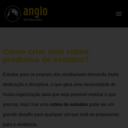
Como criar uma rotina
produtiva de estudos?
Estudar para os exames dos vestibulares demanda muita
dedicação e disciplina, o que gera uma necessidade de
muita organização para que seja possível realizar o que
precisa, mas criar uma
rotina de estudos
pode ser um
grande desafio para qualquer um que está se preparando
para o vestibular.