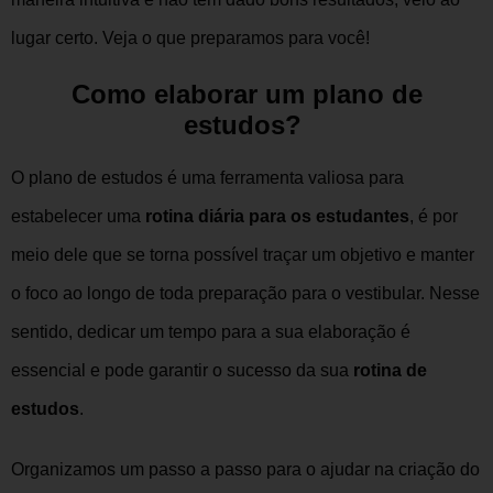
lugar certo. Veja o que preparamos para você!
Como elaborar um plano de
estudos?
O plano de estudos é uma ferramenta valiosa para
estabelecer uma
rotina diária para os estudantes
, é por
meio dele que se torna possível traçar um objetivo e manter
o foco ao longo de toda preparação para o vestibular. Nesse
sentido, dedicar um tempo para a sua elaboração é
essencial e pode garantir o sucesso da sua
rotina de
estudos
.
Organizamos um passo a passo para o ajudar na criação do