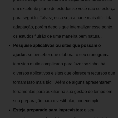
um excelente plano de estudos se você não se esforça
para segui-lo. Talvez, essa seja a parte mais difícil da
adaptação, porém depois que internalizar esse ponto,
os estudos fluirão de uma maneira bem natural.
Pesquise aplicativos ou sites que possam o
ajudar
: se perceber que elaborar o seu cronograma
tem sido muito complicado para fazer sozinho, há
diversos aplicativos e sites que oferecem recursos que
tornam isso mais fácil. Além de alguns apresentarem
ferramentas para auxiliar na sua gestão de tempo em
sua preparação para o vestibular, por exemplo.
Esteja preparado para imprevistos
: o seu