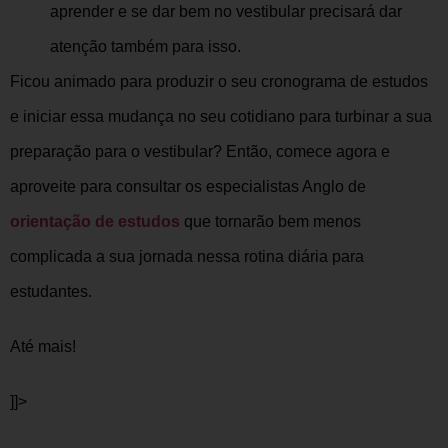
aprender e se dar bem no vestibular precisará dar
atenção também para isso.
Ficou animado para produzir o seu cronograma de estudos
e iniciar essa mudança no seu cotidiano para turbinar a sua
preparação para o vestibular? Então, comece agora e
aproveite para consultar os especialistas Anglo de
orientação de estudos
que tornarão bem menos
complicada a sua jornada nessa rotina diária para
estudantes.
Até mais!
]]>