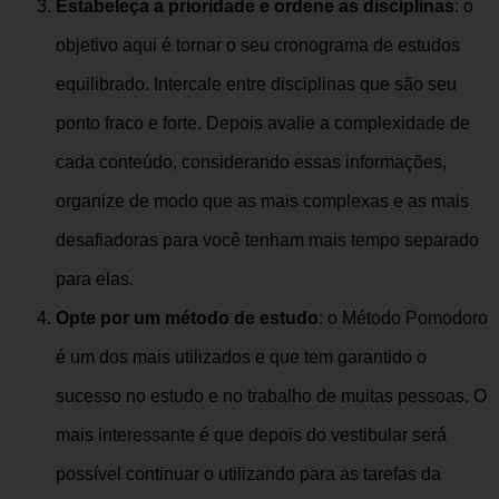
Estabeleça a prioridade e ordene as disciplinas
: o
objetivo aqui é tornar o seu cronograma de estudos
equilibrado. Intercale entre disciplinas que são seu
ponto fraco e forte. Depois avalie a complexidade de
cada conteúdo, considerando essas informações,
organize de modo que as mais complexas e as mais
desafiadoras para você tenham mais tempo separado
para elas.
Opte por um método de estudo
: o Método Pomodoro
é um dos mais utilizados e que tem garantido o
sucesso no estudo e no trabalho de muitas pessoas. O
mais interessante é que depois do vestibular será
possível continuar o utilizando para as tarefas da