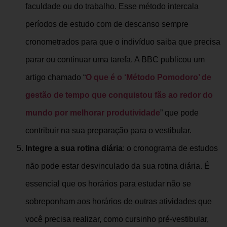
faculdade ou do trabalho. Esse método intercala
períodos de estudo com de descanso sempre
cronometrados para que o indivíduo saiba que precisa
parar ou continuar uma tarefa. A BBC publicou um
artigo chamado “
O que é o ‘Método Pomodoro’ de
gestão de tempo que conquistou fãs ao redor do
mundo por melhorar produtividade
” que pode
contribuir na sua preparação para o vestibular.
Integre a sua rotina diária
: o cronograma de estudos
não pode estar desvinculado da sua rotina diária. É
essencial que os horários para estudar não se
sobreponham aos horários de outras atividades que
você precisa realizar, como cursinho pré-vestibular,