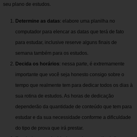
seu plano de estudos.
Determine as datas
: elabore uma planilha no
computador para elencar as datas que terá de fato
para estudar, inclusive reserve alguns finais de
semana também para os estudos.
Decida os horários
: nessa parte, é extremamente
importante que você seja honesto consigo sobre o
tempo que realmente tem para dedicar todos os dias à
sua rotina de estudos. As horas de dedicação
dependerão da quantidade de conteúdo que tem para
estudar e da sua necessidade conforme a dificuldade
do tipo de prova que irá prestar.