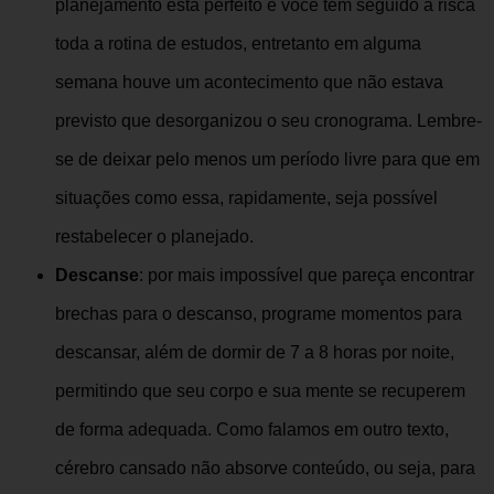
planejamento está perfeito e você tem seguido à risca
toda a rotina de estudos, entretanto em alguma
semana houve um acontecimento que não estava
previsto que desorganizou o seu cronograma. Lembre-
se de deixar pelo menos um período livre para que em
situações como essa, rapidamente, seja possível
restabelecer o planejado.
Descanse
: por mais impossível que pareça encontrar
brechas para o descanso, programe momentos para
descansar, além de dormir de 7 a 8 horas por noite,
permitindo que seu corpo e sua mente se recuperem
de forma adequada. Como falamos em outro texto,
cérebro cansado não absorve conteúdo, ou seja, para