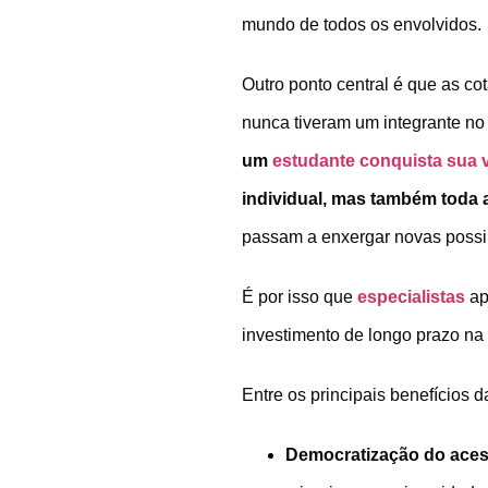
mundo de todos os envolvidos.
Outro ponto central é que as c
nunca tiveram um integrante no
um
estudante conquista sua 
individual, mas também toda 
passam a enxergar novas possi
É por isso que
especialistas
ap
investimento de longo prazo na
Entre os principais benefícios 
Democratização do aces