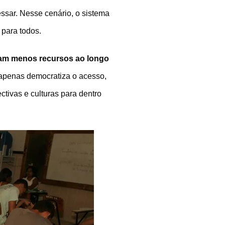
ssar. Nesse cenário, o sistema
 para todos.
ram menos recursos ao longo
 apenas democratiza o acesso,
ctivas e culturas para dentro