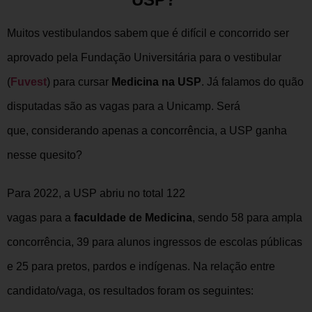
Muitos vestibulandos sabem que é difícil e concorrido ser
aprovado pela Fundação Universitária para o vestibular
(
Fuvest
) para cursar
Medicina na USP
. Já falamos do quão
disputadas são as vagas para a Unicamp. Será
que, considerando apenas a concorrência, a USP ganha
nesse quesito?
Para 2022, a USP abriu no total 122
vagas para a
faculdade de Medicina
, sendo 58 para ampla
concorrência, 39 para alunos ingressos de escolas públicas
e 25 para pretos, pardos e indígenas. Na relação entre
candidato/vaga, os resultados foram os seguintes: