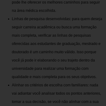
pode lhe oferecer os melhores caminhos para seguir
na área médica escolhida.
Linhas de pesquisa desenvolvidas: para quem deseja
seguir carreira acadêmica ou busca uma formação
mais completa, verificar as linhas de pesquisas
oferecidas aos estudantes de graduação, mestrado e
doutorado é um caminho muito válido. Isso porque
você já pode ir elaborando o seu trajeto dentro da
universidade para realizar uma formação com
qualidade e mais completa para os seus objetivos.
Alinhar os critérios de escolha com familiares: nada
vai adiantar você analisar todos os pontos anteriores,
tomar a sua decisão, se você não alinhar com a sua