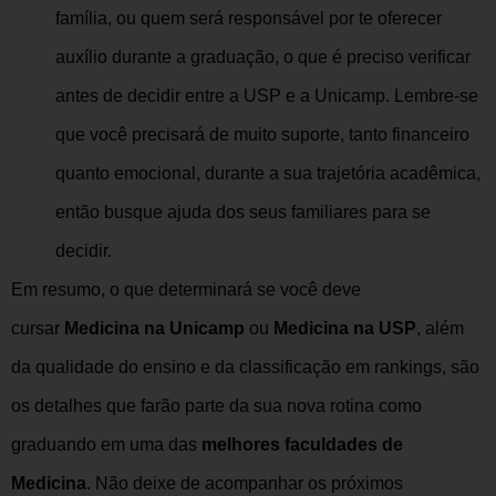
família, ou quem será responsável por te oferecer
auxílio durante a graduação, o que é preciso verificar
antes de decidir entre a USP e a Unicamp. Lembre-se
que você precisará de muito suporte, tanto financeiro
quanto emocional, durante a sua trajetória acadêmica,
então busque ajuda dos seus familiares para se
decidir.
Em resumo, o que determinará se você deve
cursar
Medicina na Unicamp
ou
Medicina na USP
, além
da qualidade do ensino e da classificação em rankings, são
os detalhes que farão parte da sua nova rotina como
graduando em uma das
melhores faculdades de
Medicina
. Não deixe de acompanhar os próximos