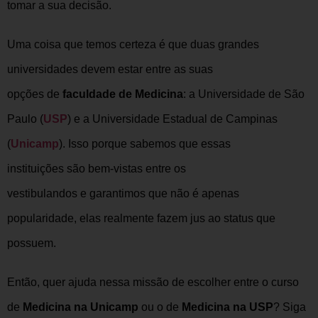
tomar a sua decisão.
Uma coisa que temos certeza é que duas grandes
universidades devem estar entre as suas
opções de
faculdade de Medicina
: a Universidade de São
Paulo (
USP
) e a Universidade Estadual de Campinas
(
Unicamp
). Isso porque sabemos que essas
instituições são bem-vistas entre os
vestibulandos e garantimos que não é apenas
popularidade, elas realmente fazem jus ao status que
possuem.
Então, quer ajuda nessa missão de escolher entre o curso
de
Medicina na Unicamp
ou o de
Medicina na USP
? Siga