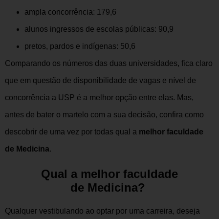
ampla concorrência: 179,6
alunos ingressos de escolas públicas: 90,9
pretos, pardos e indígenas: 50,6
Comparando os números das duas universidades, fica claro
que em questão de disponibilidade de vagas e nível de
concorrência a USP é a melhor opção entre elas. Mas,
antes de bater o martelo com a sua decisão, confira como
descobrir de uma vez por todas qual a
melhor faculdade
de Medicina
.
Qual a melhor faculdade
de Medicina?
Qualquer vestibulando ao optar por uma carreira, deseja