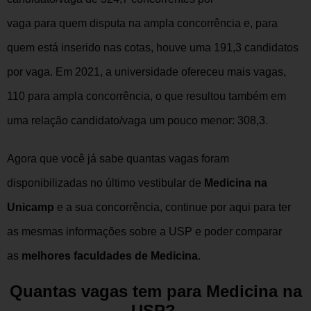
vaga para quem disputa na ampla concorrência e, para
quem está inserido nas cotas, houve uma 191,3 candidatos
por vaga. Em 2021, a universidade ofereceu mais vagas,
110 para ampla concorrência, o que resultou também em
uma relação candidato/vaga um pouco menor: 308,3.
Agora que você já sabe quantas vagas foram
disponibilizadas no último vestibular de
Medicina na
Unicamp
e a sua concorrência, continue por aqui para ter
as mesmas informações sobre a USP e poder comparar
as
melhores faculdades de Medicina
.
Quantas vagas tem para Medicina na
USP?