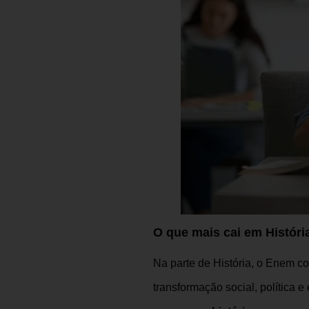
O que mais cai em Históri
Na parte de História, o Enem co
transformação social, política