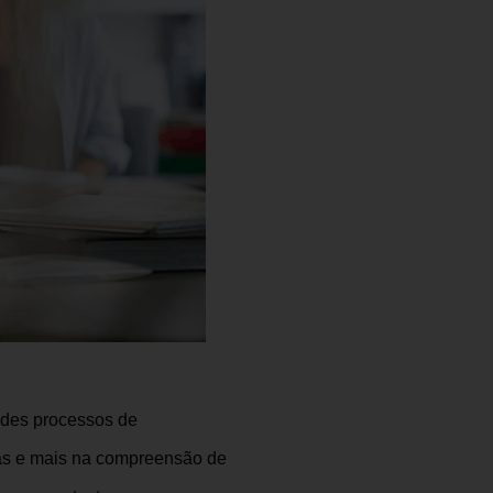
des processos de
tas e mais na compreensão de