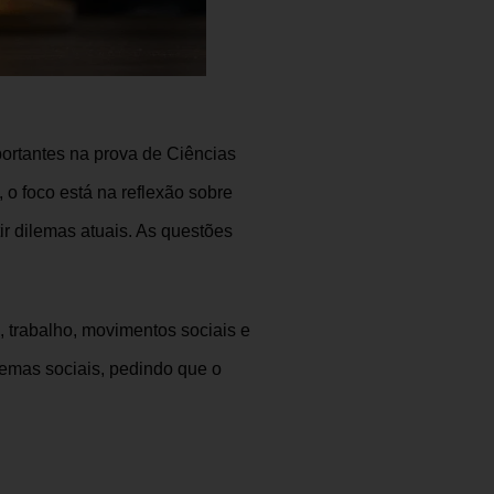
ortantes na prova de Ciências
 o foco está na reflexão sobre
ir dilemas atuais. As questões
, trabalho, movimentos sociais e
lemas sociais, pedindo que o