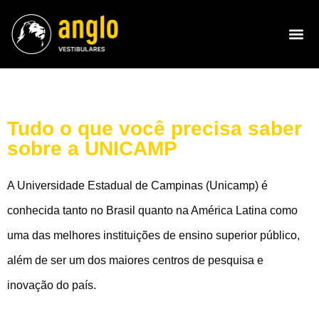
Tudo o que você precisa saber
sobre a UNICAMP
A Universidade Estadual de Campinas (Unicamp) é
conhecida tanto no Brasil quanto na América Latina como
uma das melhores instituições de ensino superior público,
além de ser um dos maiores centros de pesquisa e
inovação do país.