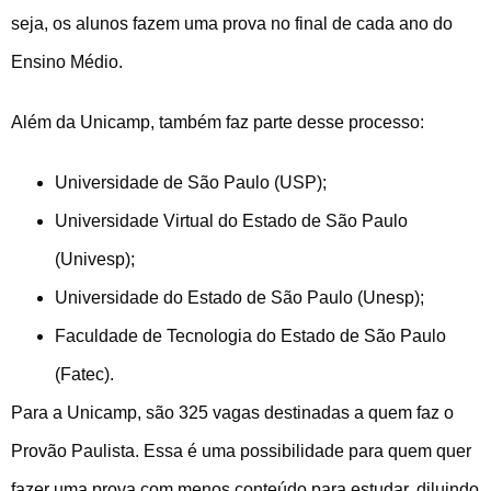
seja, os alunos fazem uma prova no final de cada ano do
Ensino Médio.
Além da Unicamp, também faz parte desse processo:
Universidade de São Paulo (USP);
Universidade Virtual do Estado de São Paulo
(Univesp);
Universidade do Estado de São Paulo (Unesp);
Faculdade de Tecnologia do Estado de São Paulo
(Fatec).
Para a Unicamp, são 325 vagas destinadas a quem faz o
Provão Paulista. Essa é uma possibilidade para quem quer
fazer uma prova com menos conteúdo para estudar, diluindo