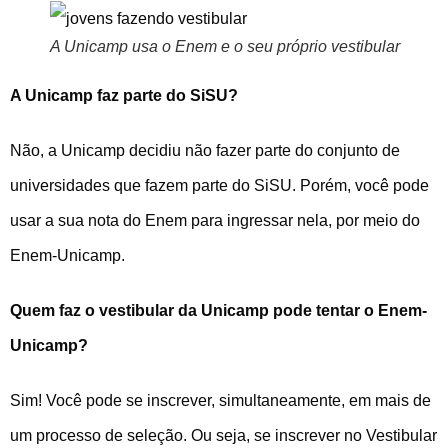
A Unicamp usa o Enem e o seu próprio vestibular
A Unicamp faz parte do SiSU?
Não, a Unicamp decidiu não fazer parte do conjunto de
universidades que fazem parte do SiSU. Porém, você pode
usar a sua nota do Enem para ingressar nela, por meio do
Enem-Unicamp.
Quem faz o vestibular da Unicamp pode tentar o Enem-
Unicamp?
Sim! Você pode se inscrever, simultaneamente, em mais de
um processo de seleção. Ou seja, se inscrever no Vestibular