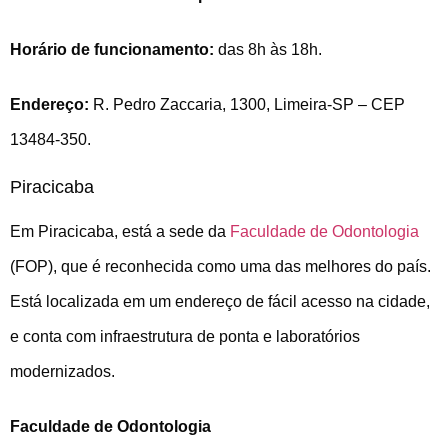
Horário de funcionamento:
das 8h às 18h.
Endereço:
R. Pedro Zaccaria, 1300, Limeira-SP – CEP
13484-350.
Piracicaba
Em Piracicaba, está a sede da
Faculdade de Odontologia
(FOP), que é reconhecida como uma das melhores do país.
Está localizada em um endereço de fácil acesso na cidade,
e conta com infraestrutura de ponta e laboratórios
modernizados.
Faculdade de Odontologia