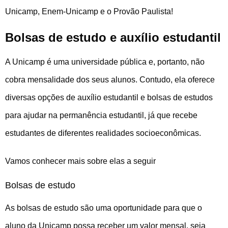
Unicamp, Enem-Unicamp e o Provão Paulista!
Bolsas de estudo e auxílio estudantil
A Unicamp é uma universidade pública e, portanto, não
cobra mensalidade dos seus alunos. Contudo, ela oferece
diversas opções de auxílio estudantil e bolsas de estudos
para ajudar na permanência estudantil, já que recebe
estudantes de diferentes realidades socioeconômicas.
Vamos conhecer mais sobre elas a seguir
Bolsas de estudo
As bolsas de estudo são uma oportunidade para que o
aluno da Unicamp possa receber um valor mensal, seja