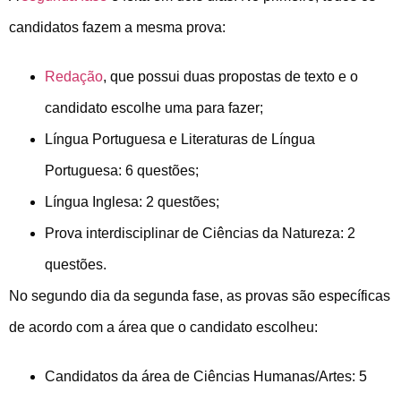
candidatos fazem a mesma prova:
Redação
, que possui duas propostas de texto e o
candidato escolhe uma para fazer;
Língua Portuguesa e Literaturas de Língua
Portuguesa: 6 questões;
Língua Inglesa: 2 questões;
Prova interdisciplinar de Ciências da Natureza: 2
questões.
No segundo dia da segunda fase, as provas são específicas
de acordo com a área que o candidato escolheu:
Candidatos da área de Ciências Humanas/Artes: 5