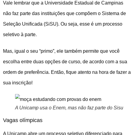
Vale lembrar que a Universidade Estadual de Campinas
não faz parte das instituições que compõem o Sistema de
Seleção Unificada (SiSU). Ou seja, esse é um processo
seletivo à parte.
Mas, igual o seu “primo”, ele também permite que você
escolha entre duas opções de curso, de acordo com a sua
ordem de preferência. Então, fique atento na hora de fazer a
sua inscrição!
A Unicamp usa o Enem, mas não faz parte do Sisu
Vagas olímpicas
A Unicamp abre um processo seletivo diferenciado para