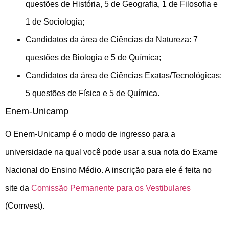
questões de História, 5 de Geografia, 1 de Filosofia e
1 de Sociologia;
Candidatos da área de Ciências da Natureza: 7
questões de Biologia e 5 de Química;
Candidatos da área de Ciências Exatas/Tecnológicas:
5 questões de Física e 5 de Química.
Enem-Unicamp
O Enem-Unicamp é o modo de ingresso para a
universidade na qual você pode usar a sua nota do Exame
Nacional do Ensino Médio. A inscrição para ele é feita no
site da
Comissão Permanente para os Vestibulares
(Comvest).