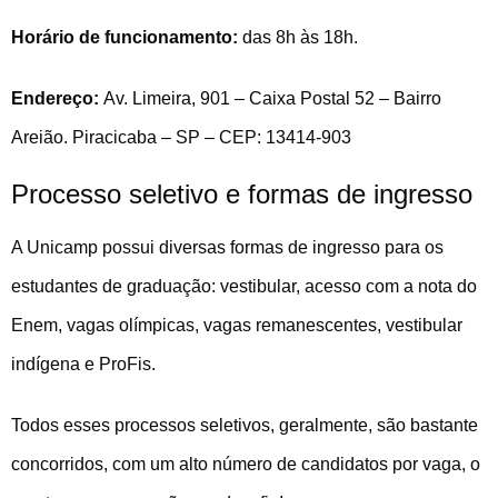
Horário de funcionamento:
das 8h às 18h.
Endereço:
Av. Limeira, 901 – Caixa Postal 52 – Bairro
Areião. Piracicaba – SP – CEP: 13414-903
Processo seletivo e formas de ingresso
A Unicamp possui diversas formas de ingresso para os
estudantes de graduação: vestibular, acesso com a nota do
Enem, vagas olímpicas, vagas remanescentes, vestibular
indígena e ProFis.
Todos esses processos seletivos, geralmente, são bastante
concorridos, com um alto número de candidatos por vaga, o