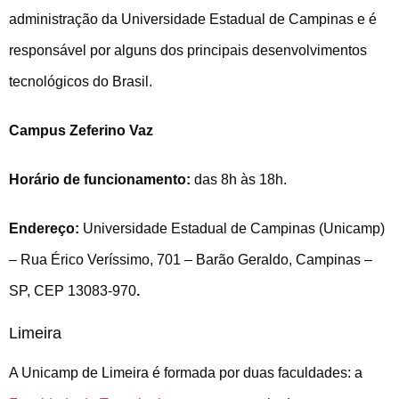
administração da Universidade Estadual de Campinas e é
responsável por alguns dos principais desenvolvimentos
tecnológicos do Brasil.
Campus Zeferino Vaz
Horário de funcionamento:
das 8h às 18h.
Endereço:
Universidade Estadual de Campinas (Unicamp)
– Rua Érico Veríssimo, 701 – Barão Geraldo, Campinas –
SP, CEP 13083-970
.
Limeira
A Unicamp de Limeira é formada por duas faculdades: a