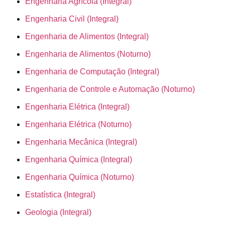
Engenharia Agrícola (Integral)
Engenharia Civil (Integral)
Engenharia de Alimentos (Integral)
Engenharia de Alimentos (Noturno)
Engenharia de Computação (Integral)
Engenharia de Controle e Automação (Noturno)
Engenharia Elétrica (Integral)
Engenharia Elétrica (Noturno)
Engenharia Mecânica (Integral)
Engenharia Química (Integral)
Engenharia Química (Noturno)
Estatística (Integral)
Geologia (Integral)