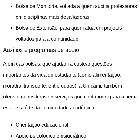
Bolsa de Monitoria, voltada a quem auxilia professores
em disciplinas mais desafiadoras;
Bolsa de Extensão, para quem atua em projetos
voltados para a comunidade.
Auxílios e programas de apoio
Além das bolsas, que ajudam a custear questões
importantes da vida do estudante (como alimentação,
moradia, transporte, entre outros), a Unicamp também
oferece outros tipos de serviços que contribuem para o bem-
estar e saúde da comunidade acadêmica:
Orientação educacional;
Apoio psicológico e psiquiátrico;