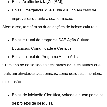
Bolsa Auxílio Instalação (BAI);
Bolsa Emergência, que ajuda o aluno em caso de
imprevistos durante a sua formação.
Além disso, também há duas opções de bolsas culturais:
Bolsa cultural do programa SAE Ação Cultural:
Educação, Comunidade e Campus;
Bolsa cultural do Programa Aluno-Artista.
Outro tipo de bolsa são as destinadas aqueles alunos que
realizam atividades acadêmicas, como pesquisa, monitoria
e extensão:
Bolsa de Iniciação Científica, voltada a quem participa
de projetos de pesquisa;