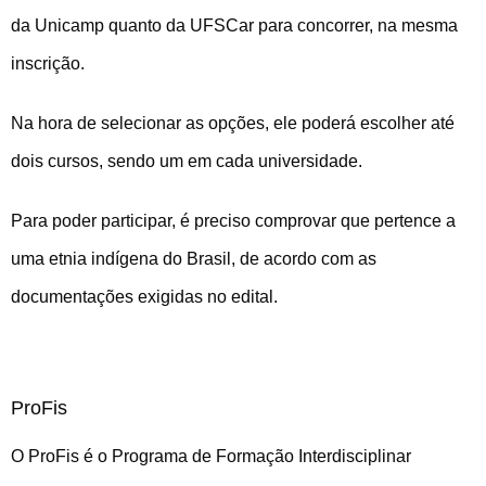
da Unicamp quanto da UFSCar para concorrer, na mesma
inscrição.
Na hora de selecionar as opções, ele poderá escolher até
dois cursos, sendo um em cada universidade.
Para poder participar, é preciso comprovar que pertence a
uma etnia indígena do Brasil, de acordo com as
documentações exigidas no edital.
ProFis
O ProFis é o Programa de Formação Interdisciplinar