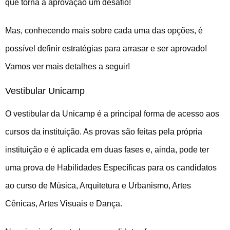
que torna a aprovação um desafio!
Mas, conhecendo mais sobre cada uma das opções, é
possível definir estratégias para arrasar e ser aprovado!
Vamos ver mais detalhes a seguir!
Vestibular Unicamp
O vestibular da Unicamp é a principal forma de acesso aos
cursos da instituição. As provas são feitas pela própria
instituição e é aplicada em duas fases e, ainda, pode ter
uma prova de Habilidades Específicas para os candidatos
ao curso de Música, Arquitetura e Urbanismo, Artes
Cênicas, Artes Visuais e Dança.