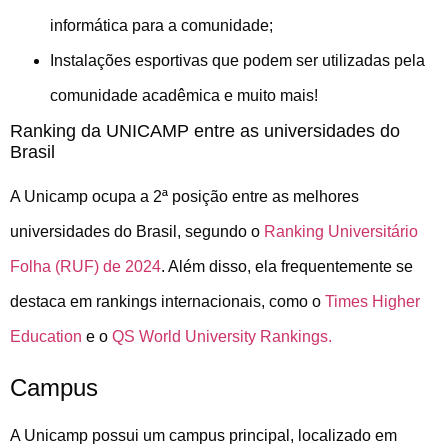
informática para a comunidade;
Instalações esportivas que podem ser utilizadas pela
comunidade acadêmica e muito mais!
Ranking da UNICAMP entre as universidades do
Brasil
A Unicamp ocupa a 2ª posição entre as melhores
universidades do Brasil, segundo o
Ranking Universitário
Folha (RUF) de 2024
. Além disso, ela frequentemente se
destaca em rankings internacionais, como o
Times Higher
Education
e o
QS World University Rankings.
Campus
A Unicamp possui um campus principal, localizado em