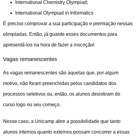
International Chemistry Olympiad;
International Olympiad in Informatics
É preciso comprovar a sua participação e premiação nessas
olimpíadas. Então, já guarde esses documentos para
apresentá-los na hora de fazer a inscrição!
Vagas remanescentes
As vagas remanescentes são aquelas que, por algum
motivo, não foram preenchidas pelos candidatos dos
processos seletivos ou, então, os alunos desistiram do
curso logo no seu começo.
Nesse caso, a Unicamp abre a possibilidade que tanto
alunos internos quanto externos possam concorrer a essas