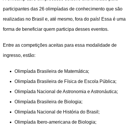
participantes das 26 olimpíadas de conhecimento que são
realizadas no Brasil e, até mesmo, fora do país! Essa é uma
forma de beneficiar quem participa desses eventos.
Entre as competições aceitas para essa modalidade de
ingresso, estão:
Olimpíada Brasileira de Matemática;
Olimpíada Brasileira de Física de Escola Pública;
Olimpíada Nacional de Astronomia e Astronáutica;
Olimpíada Brasileira de Biologia;
Olimpíada Nacional de História do Brasil;
Olimpíada Ibero-americana de Biologia;