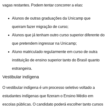
vagas restantes. Podem tentar concorrer a elas:
Alunos de outras graduações da Unicamp que
queiram fazer migração de curso;
Alunos que já tenham outro curso superior diferente do
que pretendem ingressar na Unicamp;
Aluno matriculado regularmente em curso de outra
instituição de ensino superior tanto do Brasil quanto
estrangeira.
Vestibular indígena
O vestibular indígena é um processo seletivo voltado a
estudantes indígenas que fizeram o Ensino Médio em
escolas públicas. O candidato poderá escolher tanto cursos