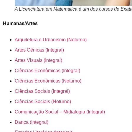
A Licenciatura em Matemática é um dos cursos de Exat
Humanas/Artes
Arquitetura e Urbanismo (Noturno)
Artes Cênicas (Integral)
Artes Visuais (Integral)
Ciências Econômicas (Integral)
Ciências Econômicas (Noturno)
Ciências Sociais (Integral)
Ciências Sociais (Noturno)
Comunicação Social – Midialogia (Integral)
Dança (Integral)