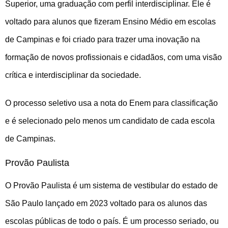
Superior, uma graduação com perfil interdisciplinar. Ele é
voltado para alunos que fizeram Ensino Médio em escolas
de Campinas e foi criado para trazer uma inovação na
formação de novos profissionais e cidadãos, com uma visão
crítica e interdisciplinar da sociedade.
O processo seletivo usa a nota do Enem para classificação
e é selecionado pelo menos um candidato de cada escola
de Campinas.
Provão Paulista
O Provão Paulista é um sistema de vestibular do estado de
São Paulo lançado em 2023 voltado para os alunos das
escolas públicas de todo o país. É um processo seriado, ou