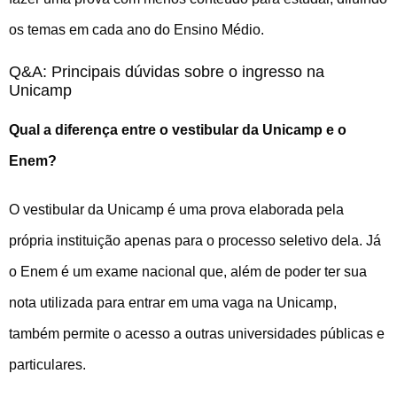
os temas em cada ano do Ensino Médio.
Q&A: Principais dúvidas sobre o ingresso na
Unicamp
Qual a diferença entre o vestibular da Unicamp e o
Enem?
O vestibular da Unicamp é uma prova elaborada pela
própria instituição apenas para o processo seletivo dela. Já
o Enem é um exame nacional que, além de poder ter sua
nota utilizada para entrar em uma vaga na Unicamp,
também permite o acesso a outras universidades públicas e
particulares.