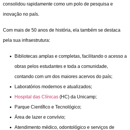
consolidou rapidamente como um polo de pesquisa e
inovação no país.
Com mais de 50 anos de história, ela também se destaca
pela sua infraestrutura:
Bibliotecas amplas e completas, facilitando o acesso a
obras pelos estudantes e toda a comunidade,
contando com um dos maiores acervos do país;
Laboratórios modernos e atualizados;
Hospital das Clínicas
(HC) da Unicamp;
Parque Científico e Tecnológico;
Área de lazer e convívio;
Atendimento médico, odontológico e serviços de