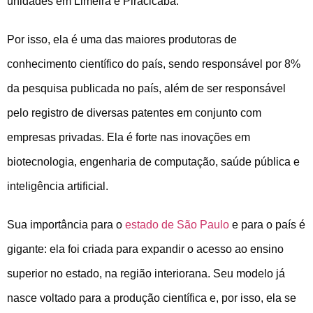
unidades em Limeira e Piracicaba.
Por isso, ela é uma das maiores produtoras de
conhecimento científico do país, sendo responsável por 8%
da pesquisa publicada no país, além de ser responsável
pelo registro de diversas patentes em conjunto com
empresas privadas. Ela é forte nas inovações em
biotecnologia, engenharia de computação, saúde pública e
inteligência artificial.
Sua importância para o
estado de São Paulo
e para o país é
gigante: ela foi criada para expandir o acesso ao ensino
superior no estado, na região interiorana. Seu modelo já
nasce voltado para a produção científica e, por isso, ela se