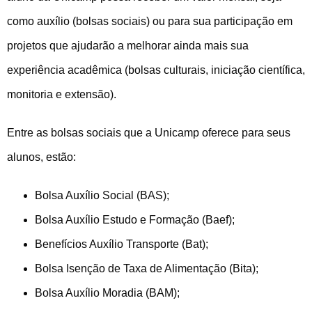
como auxílio (bolsas sociais) ou para sua participação em
projetos que ajudarão a melhorar ainda mais sua
experiência acadêmica (bolsas culturais, iniciação científica,
monitoria e extensão).
Entre as bolsas sociais que a Unicamp oferece para seus
alunos, estão:
Bolsa Auxílio Social (BAS);
Bolsa Auxílio Estudo e Formação (Baef);
Benefícios Auxílio Transporte (Bat);
Bolsa Isenção de Taxa de Alimentação (Bita);
Bolsa Auxílio Moradia (BAM);