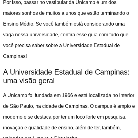
Por isso, passar no vestibular da Unicamp é um dos
maiores sonhos de muitos alunos que estão terminando o
Ensino Médio. Se você também está considerando uma
vaga nessa universidade, confira esse guia com tudo que
você precisa saber sobre a Universidade Estadual de
Campinas!
A Universidade Estadual de Campinas:
uma visão geral
A Unicamp foi fundada em 1966 e está localizada no interior
de São Paulo, na cidade de Campinas. O campus é amplo e
moderno e se destaca por ter um foco forte em pesquisa,
inovação e qualidade de ensino, além de ter, também,