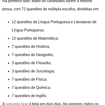
Na primeira fase, todos os candidatos fazem a mesma
prova, com 72 questões de múltipla escolha, divididas em:
12 questões de Língua Portuguesa e Literaturas de
Língua Portuguesa;
12 questões de Matemática;
7 questões de História;
7 questões de Geografia;
3 questões de Filosofia;
3 questões de Sociologia;
7 questões de Física;
7 questões de Química;
7 questões de Inglês.
A
segunda fase
é feita em dois dias. No primeiro, todos os