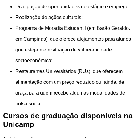
Divulgação de oportunidades de estágio e emprego;
Realização de ações culturais;
Programa de Moradia Estudantil (em Barão Geraldo,
em Campinas), que oferece alojamentos para alunos
que estejam em situação de vulnerabilidade
socioeconômica;
Restaurantes Universitários (RUs), que oferecem
alimentação com um preço reduzido ou, ainda, de
graça para quem recebe algumas modalidades de
bolsa social.
Cursos de graduação disponíveis na
Unicamp