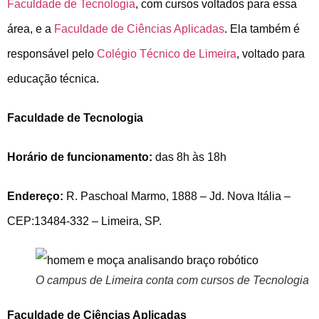
Faculdade de Tecnologia
, com cursos voltados para essa
área, e a
Faculdade de Ciências Aplicadas
. Ela também é
responsável pelo
Colégio Técnico de Limeira
, voltado para
educação técnica.
Faculdade de Tecnologia
Horário de funcionamento:
das 8h às 18h
Endereço:
R. Paschoal Marmo, 1888 – Jd. Nova Itália –
CEP:13484-332 – Limeira, SP.
O campus de Limeira conta com cursos de Tecnologia
Faculdade de Ciências Aplicadas