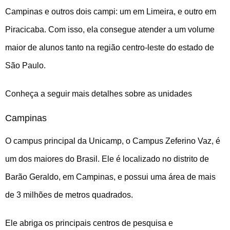
Campinas e outros dois campi: um em Limeira, e outro em
Piracicaba. Com isso, ela consegue atender a um volume
maior de alunos tanto na região centro-leste do estado de
São Paulo.
Conheça a seguir mais detalhes sobre as unidades
Campinas
O campus principal da Unicamp, o Campus Zeferino Vaz, é
um dos maiores do Brasil. Ele é localizado no distrito de
Barão Geraldo, em Campinas, e possui uma área de mais
de 3 milhões de metros quadrados.
Ele abriga os principais centros de pesquisa e