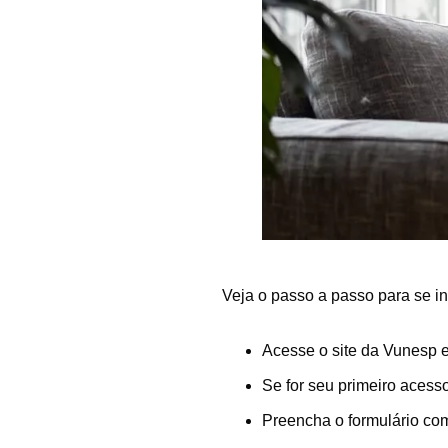
Veja o passo a passo para se in
Acesse o site da Vunesp e
Se for seu primeiro acesso
Preencha o formulário com