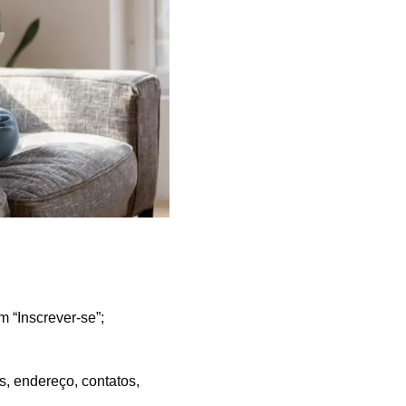
 “Inscrever-se”;
, endereço, contatos,