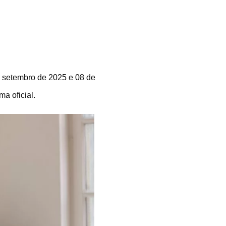
de setembro de 2025 e 08 de
a oficial.