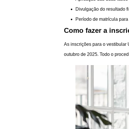
Divulgação do resultado fi
Período de matrícula para
Como fazer a inscri
As inscrições para o vestibular
outubro de 2025. Todo o procedi