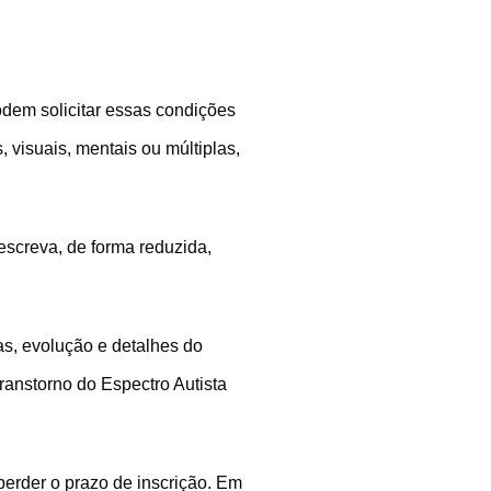
dem solicitar essas condições
 visuais, mentais ou múltiplas,
escreva, de forma reduzida,
s, evolução e detalhes do
ranstorno do Espectro Autista
perder o prazo de inscrição. Em