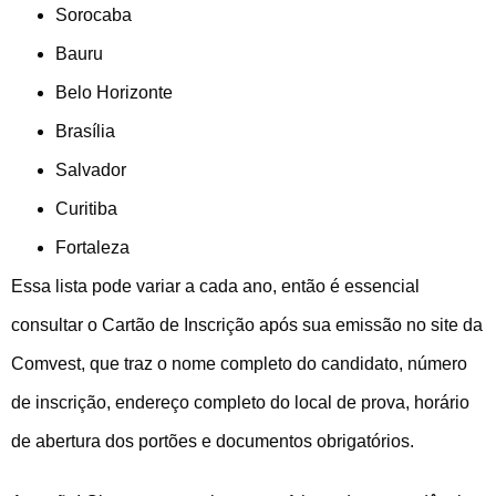
Sorocaba
Bauru
Belo Horizonte
Brasília
Salvador
Curitiba
Fortaleza
Essa lista pode variar a cada ano, então é essencial
consultar o Cartão de Inscrição após sua emissão no site da
Comvest, que traz o nome completo do candidato, número
de inscrição, endereço completo do local de prova, horário
de abertura dos portões e documentos obrigatórios.