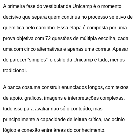
A primeira fase do vestibular da Unicamp é o momento
decisivo que separa quem continua no processo seletivo de
quem fica pelo caminho. Essa etapa é composta por uma
prova objetiva com 72 questões de múltipla escolha, cada
uma com cinco alternativas e apenas uma correta. Apesar
de parecer “simples”, o estilo da Unicamp é tudo, menos
tradicional.
A banca costuma construir enunciados longos, com textos
de apoio, gráficos, imagens e interpretações complexas,
tudo isso para avaliar não só o conteúdo, mas
principalmente a capacidade de leitura crítica, raciocínio
lógico e conexão entre áreas do conhecimento.