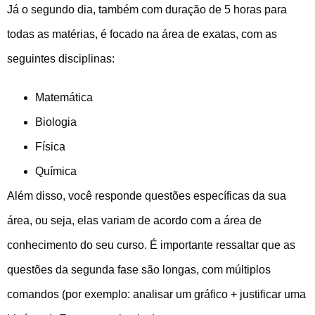
Já o segundo dia, também com duração de 5 horas para
todas as matérias, é focado na área de exatas, com as
seguintes disciplinas:
Matemática
Biologia
Física
Química
Além disso, você responde questões específicas da sua
área, ou seja, elas variam de acordo com a área de
conhecimento do seu curso. É importante ressaltar que as
questões da segunda fase são longas, com múltiplos
comandos (por exemplo: analisar um gráfico + justificar uma