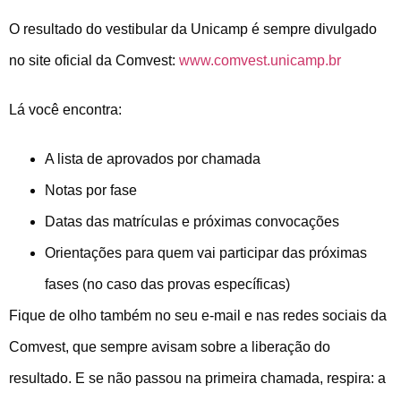
O resultado do vestibular da Unicamp é sempre divulgado
no site oficial da Comvest:
www.comvest.unicamp.br
Lá você encontra:
A lista de aprovados por chamada
Notas por fase
Datas das matrículas e próximas convocações
Orientações para quem vai participar das próximas
fases (no caso das provas específicas)
Fique de olho também no seu e-mail e nas redes sociais da
Comvest, que sempre avisam sobre a liberação do
resultado. E se não passou na primeira chamada, respira: a