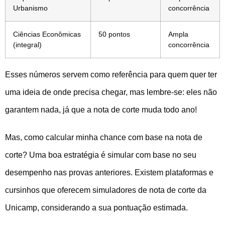
Urbanismo
concorrência
Ciências Econômicas
50 pontos
Ampla
(integral)
concorrência
Esses números servem como referência para quem quer ter
uma ideia de onde precisa chegar, mas lembre-se: eles não
garantem nada, já que a nota de corte muda todo ano!
Mas, como calcular minha chance com base na nota de
corte? Uma boa estratégia é simular com base no seu
desempenho nas provas anteriores. Existem plataformas e
cursinhos que oferecem simuladores de nota de corte da
Unicamp, considerando a sua pontuação estimada.