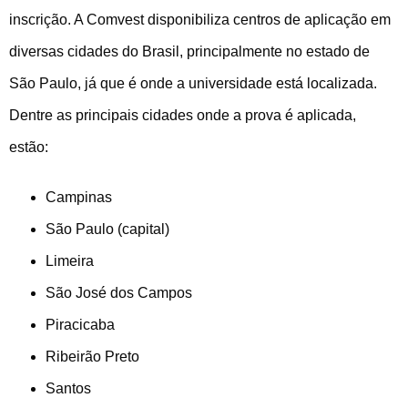
inscrição. A Comvest disponibiliza centros de aplicação em
diversas cidades do Brasil, principalmente no estado de
São Paulo, já que é onde a universidade está localizada.
Dentre as principais cidades onde a prova é aplicada,
estão:
Campinas
São Paulo (capital)
Limeira
São José dos Campos
Piracicaba
Ribeirão Preto
Santos