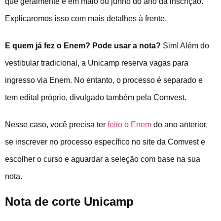
que geralmente é em maio ou junho do ano da inscrição.
Explicaremos isso com mais detalhes à frente.
E quem já fez o Enem? Pode usar a nota?
Sim! Além do
vestibular tradicional, a Unicamp reserva vagas para
ingresso via Enem. No entanto, o processo é separado e
tem edital próprio, divulgado também pela Comvest.
Nesse caso, você precisa ter
feito o Enem
do ano anterior,
se inscrever no processo específico no site da Comvest e
escolher o curso e aguardar a seleção com base na sua
nota.
Nota de corte Unicamp