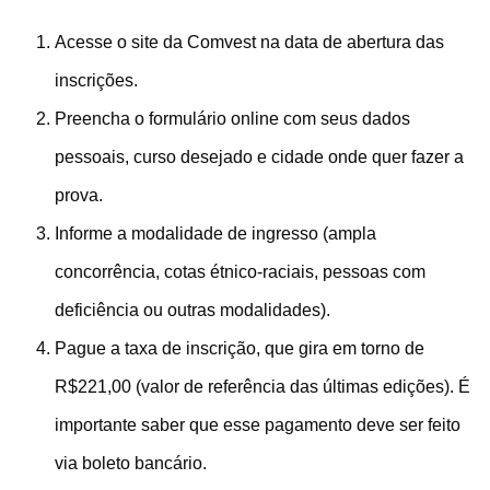
Acesse o site da Comvest na data de abertura das
inscrições.
Preencha o formulário online com seus dados
pessoais, curso desejado e cidade onde quer fazer a
prova.
Informe a modalidade de ingresso (ampla
concorrência, cotas étnico-raciais, pessoas com
deficiência ou outras modalidades).
Pague a taxa de inscrição, que gira em torno de
R$221,00 (valor de referência das últimas edições). É
importante saber que esse pagamento deve ser feito
via boleto bancário.