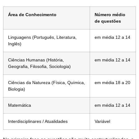
Área de Conhecimento
Número médio
de questões
Linguagens (Português, Literatura,
em média 12 a 14
Inglês)
Ciências Humanas (História,
em média 12 a 14
Geografia, Filosofia, Sociologia)
Ciências da Natureza (Física, Química,
em média 18 a 20
Biologia)
Matemática
em média 12 a 14
Interdisciplinares / Atualidades
Variável