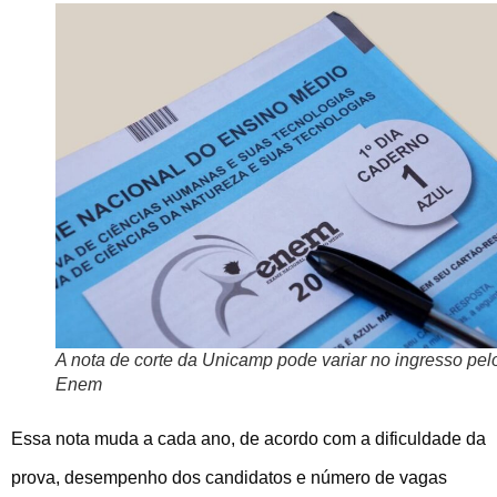
A nota de corte da Unicamp pode variar no ingresso pel
Enem
Essa nota muda a cada ano, de acordo com a dificuldade da
prova, desempenho dos candidatos e número de vagas