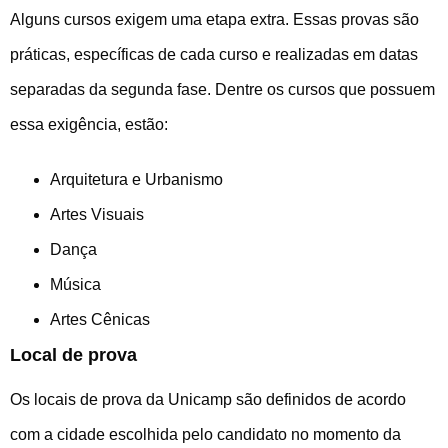
Alguns cursos exigem uma etapa extra. Essas provas são
práticas, específicas de cada curso e realizadas em datas
separadas da segunda fase. Dentre os cursos que possuem
essa exigência, estão:
Arquitetura e Urbanismo
Artes Visuais
Dança
Música
Artes Cênicas
Local de prova
Os locais de prova da Unicamp são definidos de acordo
com a cidade escolhida pelo candidato no momento da