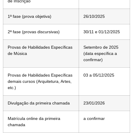
de Inscrição
1ª fase (prova objetiva)
26/10/2025
2ª fase (provas discursivas)
30/11 e 01/12/2025
Provas de Habilidades Específicas
Setembro de 2025
de Música
(data específica a
confirmar)
Provas de Habilidades Específicas
03 a 05/12/2025
demais cursos (Arquitetura, Artes,
etc.)
Divulgação da primeira chamada
23/01/2026
Matrícula online da primeira
a confirmar
chamada