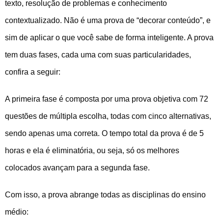
texto, resolução de problemas e conhecimento
contextualizado. Não é uma prova de “decorar conteúdo”, e
sim de aplicar o que você sabe de forma inteligente. A prova
tem duas fases, cada uma com suas particularidades,
confira a seguir:
A primeira fase é composta por uma prova objetiva com 72
questões de múltipla escolha, todas com cinco alternativas,
sendo apenas uma correta. O tempo total da prova é de 5
horas e ela é eliminatória, ou seja, só os melhores
colocados avançam para a segunda fase.
Com isso, a prova abrange todas as disciplinas do ensino
médio: