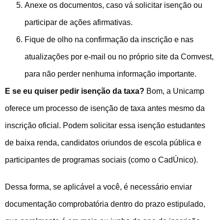
Anexe os documentos, caso vá solicitar isenção ou
participar de ações afirmativas.
Fique de olho na confirmação da inscrição e nas
atualizações por e-mail ou no próprio site da Comvest,
para não perder nenhuma informação importante.
E se eu quiser pedir isenção da taxa?
Bom, a Unicamp
oferece um processo de isenção de taxa antes mesmo da
inscrição oficial. Podem solicitar essa isenção estudantes
de baixa renda, candidatos oriundos de escola pública e
participantes de programas sociais (como o CadÚnico).
Dessa forma, se aplicável a você, é necessário enviar
documentação comprobatória dentro do prazo estipulado,