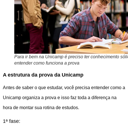
Para ir bem na Unicamp é preciso ter conhecimento sóli
entender como funciona a prova
A estrutura da prova da Unicamp
Antes de saber o que estudar, você precisa entender como a
Unicamp organiza a prova e isso faz toda a diferença na
hora de montar sua rotina de estudos.
1ª fase: