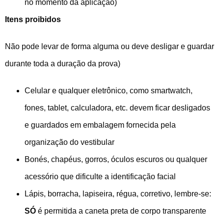
no momento da aplicação)
Itens proibidos
Não pode levar de forma alguma ou deve desligar e guardar
durante toda a duração da prova)
Celular e qualquer eletrônico, como smartwatch,
fones, tablet, calculadora, etc. devem ficar desligados
e guardados em embalagem fornecida pela
organização do vestibular
Bonés, chapéus, gorros, óculos escuros ou qualquer
acessório que dificulte a identificação facial
Lápis, borracha, lapiseira, régua, corretivo, lembre-se:
SÓ
é permitida a caneta preta de corpo transparente