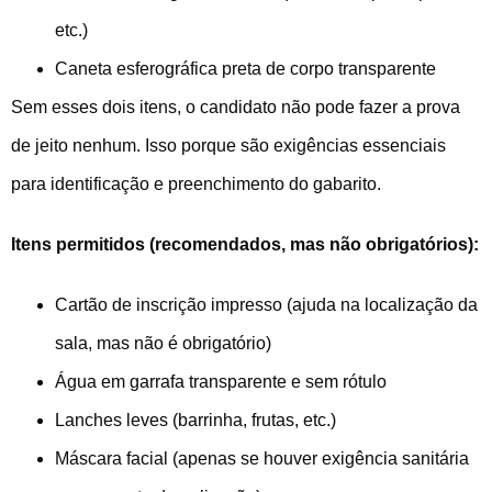
etc.)
Caneta esferográfica preta de corpo transparente
Sem esses dois itens, o candidato não pode fazer a prova
de jeito nenhum. Isso porque são exigências essenciais
para identificação e preenchimento do gabarito.
Itens permitidos (recomendados, mas não obrigatórios):
Cartão de inscrição impresso (ajuda na localização da
sala, mas não é obrigatório)
Água em garrafa transparente e sem rótulo
Lanches leves (barrinha, frutas, etc.)
Máscara facial (apenas se houver exigência sanitária