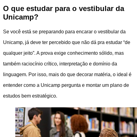
O que estudar para o vestibular da
Unicamp?
Se você está se preparando para encarar o vestibular da
Unicamp, já deve ter percebido que não dá pra estudar “de
qualquer jeito”. A prova exige conhecimento sólido, mas
também raciocínio crítico, interpretação e domínio da
linguagem. Por isso, mais do que decorar matéria, o ideal é
entender como a Unicamp pergunta e montar um plano de
estudos bem estratégico.