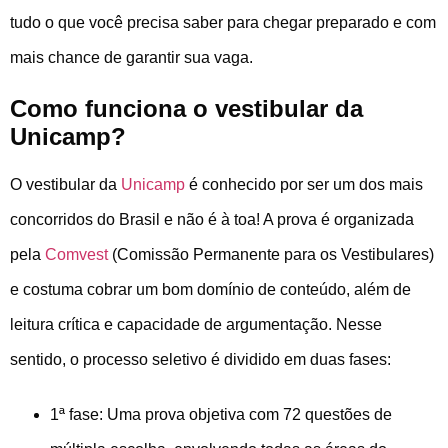
tudo o que você precisa saber para chegar preparado e com
mais chance de garantir sua vaga.
Como funciona o vestibular da
Unicamp?
O vestibular da
Unicamp
é conhecido por ser um dos mais
concorridos do Brasil e não é à toa! A prova é organizada
pela
Comvest
(Comissão Permanente para os Vestibulares)
e costuma cobrar um bom domínio de conteúdo, além de
leitura crítica e capacidade de argumentação. Nesse
sentido, o processo seletivo é dividido em duas fases:
1ª fase: Uma prova objetiva com 72 questões de