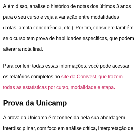
Além disso, analise o histórico de notas dos últimos 3 anos
para o seu curso e veja a variação entre modalidades
(cotas, ampla concorrência, etc.). Por fim, considere também
se o curso tem prova de habilidades específicas, que podem
alterar a nota final.
Para conferir todas essas informações, você pode acessar
os relatórios completos no
site da Comvest, que trazem
todas as estatísticas por curso, modalidade e etapa.
Prova da Unicamp
A prova da Unicamp é reconhecida pela sua abordagem
interdisciplinar, com foco em análise crítica, interpretação de