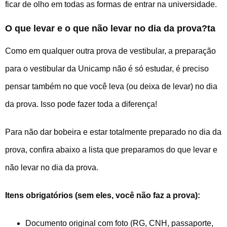
ficar de olho em todas as formas de entrar na universidade.
O que levar e o que não levar no dia da prova?ta
Como em qualquer outra prova de vestibular, a preparação
para o vestibular da Unicamp não é só estudar, é preciso
pensar também no que você leva (ou deixa de levar) no dia
da prova. Isso pode fazer toda a diferença!
Para não dar bobeira e estar totalmente preparado no dia da
prova, confira abaixo a lista que preparamos do que levar e
não levar no dia da prova.
Itens obrigatórios (sem eles, você não faz a prova):
Documento original com foto (RG, CNH, passaporte,