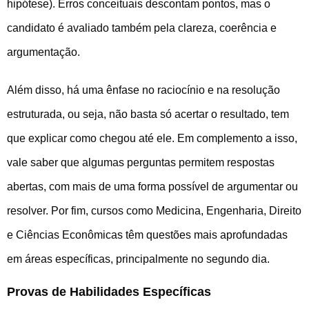
hipótese). Erros conceituais descontam pontos, mas o
candidato é avaliado também pela clareza, coerência e
argumentação.
Além disso, há uma ênfase no raciocínio e na resolução
estruturada, ou seja, não basta só acertar o resultado, tem
que explicar como chegou até ele. Em complemento a isso,
vale saber que algumas perguntas permitem respostas
abertas, com mais de uma forma possível de argumentar ou
resolver. Por fim, cursos como Medicina, Engenharia, Direito
e Ciências Econômicas têm questões mais aprofundadas
em áreas específicas, principalmente no segundo dia.
Provas de Habilidades Específicas