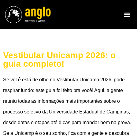
Vestibular Unicamp 2026: o
guia completo!
Se você está de olho no Vestibular Unicamp 2026, pode
respirar fundo: este guia foi feito pra você! Aqui, a gente
reuniu todas as informações mais importantes sobre o
processo seletivo da Universidade Estadual de Campinas,
desde datas e etapas até dicas para mandar bem na prova.
Se a Unicamp é o seu sonho, fica com a gente e descubra