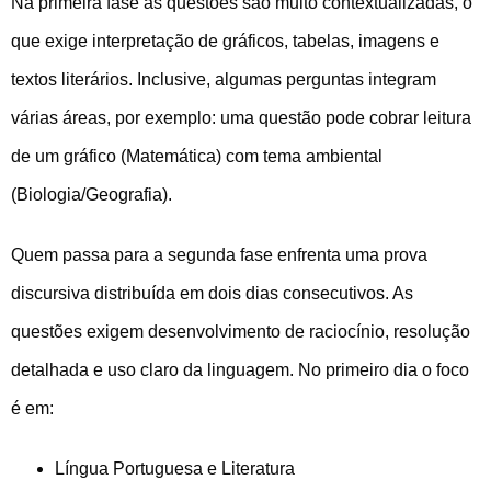
Na primeira fase as questões são muito contextualizadas, o
que exige interpretação de gráficos, tabelas, imagens e
textos literários. Inclusive, algumas perguntas integram
várias áreas, por exemplo: uma questão pode cobrar leitura
de um gráfico (Matemática) com tema ambiental
(Biologia/Geografia).
Quem passa para a segunda fase enfrenta uma prova
discursiva distribuída em dois dias consecutivos. As
questões exigem desenvolvimento de raciocínio, resolução
detalhada e uso claro da linguagem. No primeiro dia o foco
é em:
Língua Portuguesa e Literatura