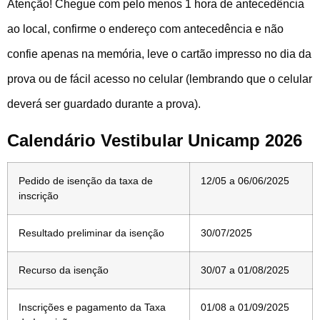
Atenção! Chegue com pelo menos 1 hora de antecedência
ao local, confirme o endereço com antecedência e não
confie apenas na memória, leve o cartão impresso no dia da
prova ou de fácil acesso no celular (lembrando que o celular
deverá ser guardado durante a prova).
Calendário Vestibular Unicamp 2026
Pedido de isenção da taxa de
12/05 a 06/06/2025
inscrição
Resultado preliminar da isenção
30/07/2025
Recurso da isenção
30/07 a 01/08/2025
Inscrições e pagamento da Taxa
01/08 a 01/09/2025