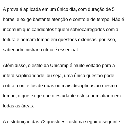
A prova é aplicada em um único dia, com duração de 5
horas, e exige bastante atenção e controle de tempo. Não é
incomum que candidatos fiquem sobrecarregados com a
leitura e percam tempo em questões extensas, por isso,
saber administrar o ritmo é essencial.
Além disso, o estilo da Unicamp é muito voltado para a
interdisciplinaridade, ou seja, uma única questão pode
cobrar conceitos de duas ou mais disciplinas ao mesmo
tempo, o que exige que o estudante esteja bem afiado em
todas as áreas.
A distribuição das 72 questões costuma seguir o seguinte