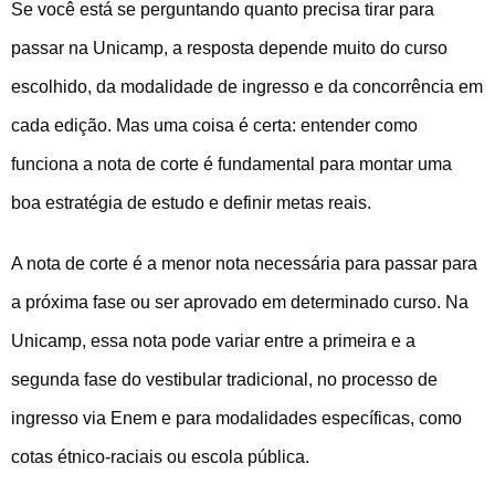
Se você está se perguntando quanto precisa tirar para
passar na Unicamp, a resposta depende muito do curso
escolhido, da modalidade de ingresso e da concorrência em
cada edição. Mas uma coisa é certa: entender como
funciona a nota de corte é fundamental para montar uma
boa estratégia de estudo e definir metas reais.
A nota de corte é a menor nota necessária para passar para
a próxima fase ou ser aprovado em determinado curso. Na
Unicamp, essa nota pode variar entre a primeira e a
segunda fase do vestibular tradicional, no processo de
ingresso via Enem e para modalidades específicas, como
cotas étnico-raciais ou escola pública.