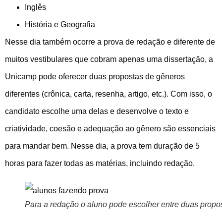
Inglês
História e Geografia
Nesse dia também ocorre a prova de redação e diferente de
muitos vestibulares que cobram apenas uma dissertação, a
Unicamp pode oferecer duas propostas de gêneros
diferentes (crônica, carta, resenha, artigo, etc.). Com isso, o
candidato escolhe uma delas e desenvolve o texto e
criatividade, coesão e adequação ao gênero são essenciais
para mandar bem. Nesse dia, a prova tem duração de 5
horas para fazer todas as matérias, incluindo redação.
Para a redação o aluno pode escolher entre duas propo