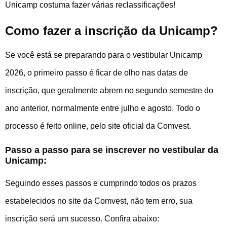
Unicamp costuma fazer várias reclassificações!
Como fazer a inscrição da Unicamp?
Se você está se preparando para o vestibular Unicamp
2026, o primeiro passo é ficar de olho nas datas de
inscrição, que geralmente abrem no segundo semestre do
ano anterior, normalmente entre julho e agosto. Todo o
processo é feito online, pelo site oficial da Comvest.
Passo a passo para se inscrever no vestibular da
Unicamp:
Seguindo esses passos e cumprindo todos os prazos
estabelecidos no site da Comvest, não tem erro, sua
inscrição será um sucesso. Confira abaixo: