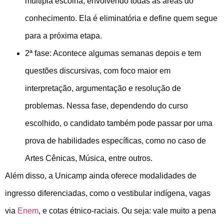
múltipla escolha, envolvendo todas as áreas do
conhecimento. Ela é eliminatória e define quem segue
para a próxima etapa.
2ª fase: Acontece algumas semanas depois e tem
questões discursivas, com foco maior em
interpretação, argumentação e resolução de
problemas. Nessa fase, dependendo do curso
escolhido, o candidato também pode passar por uma
prova de habilidades específicas, como no caso de
Artes Cênicas, Música, entre outros.
Além disso, a Unicamp ainda oferece modalidades de
ingresso diferenciadas, como o vestibular indígena, vagas
via
Enem
, e cotas étnico-raciais. Ou seja: vale muito a pena