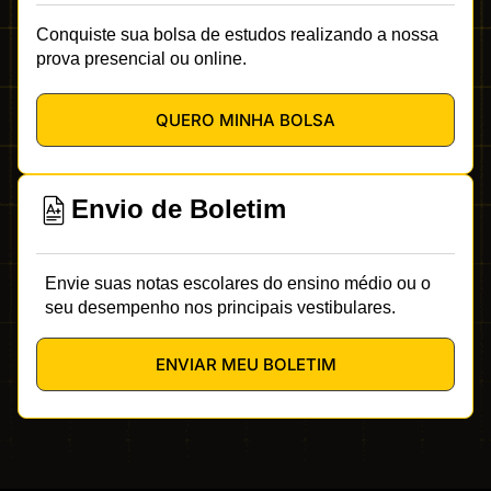
Conquiste sua bolsa de estudos realizando a nossa
prova presencial ou online.
QUERO MINHA BOLSA
Envio de Boletim
Envie suas notas escolares do ensino médio ou o
seu desempenho nos principais vestibulares.
ENVIAR MEU BOLETIM