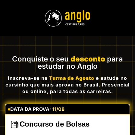
Conquiste o seu
desconto
para
estudar no Anglo
Inscreva-se na
Turma de Agosto
e estude no
cursinho que mais aprova no Brasil. Presencial
ou online, para todas as carreiras.
DATA DA PROVA:
11/08
Concurso de Bolsas