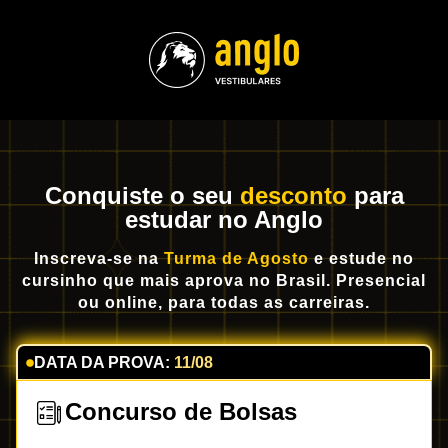
Conquiste o seu
desconto
para
estudar no Anglo
Inscreva-se na
Turma de Agosto
e estude no
cursinho que mais aprova no Brasil. Presencial
ou online, para todas as carreiras.
DATA DA PROVA:
11/08
Concurso de Bolsas