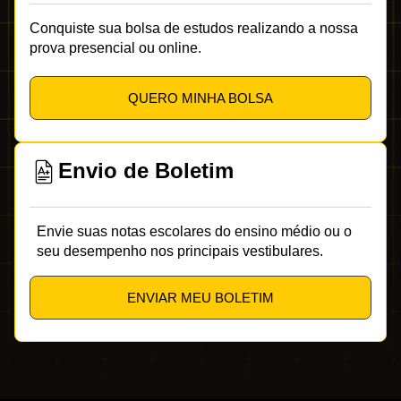
Conquiste sua bolsa de estudos realizando a nossa
prova presencial ou online.
QUERO MINHA BOLSA
Envio de Boletim
Envie suas notas escolares do ensino médio ou o
seu desempenho nos principais vestibulares.
ENVIAR MEU BOLETIM