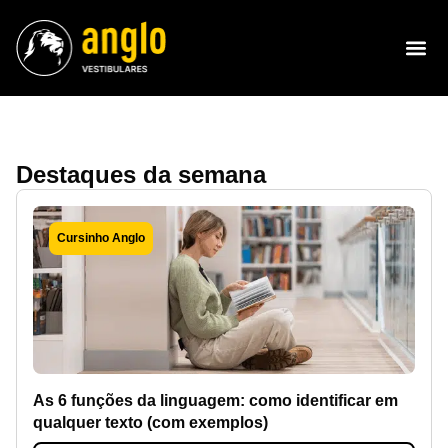
Destaques da semana
Cursinho Anglo
As 6 funções da linguagem: como identificar em
qualquer texto (com exemplos)