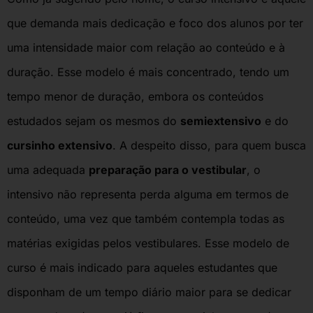
que demanda mais dedicação e foco dos alunos por ter
uma intensidade maior com relação ao conteúdo e à
duração. Esse modelo é mais concentrado, tendo um
tempo menor de duração, embora os conteúdos
estudados sejam os mesmos do
semiextensivo
e do
cursinho extensivo
. A despeito disso, para quem busca
uma adequada
preparação para o vestibular
, o
intensivo não representa perda alguma em termos de
conteúdo, uma vez que também contempla todas as
matérias exigidas pelos vestibulares. Esse modelo de
curso é mais indicado para aqueles estudantes que
disponham de um tempo diário maior para se dedicar