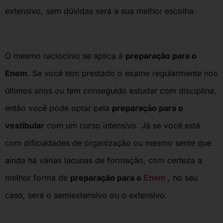
extensivo, sem dúvidas será a sua melhor escolha.
O mesmo raciocínio se aplica à
preparação para o
Enem
. Se você tem prestado o exame regularmente nos
últimos anos ou tem conseguido estudar com disciplina,
então você pode optar pela
preparação para o
vestibular
com um curso intensivo. Já se você está
com dificuldades de organização ou mesmo sente que
ainda há várias lacunas de formação, com certeza a
melhor forma de
preparação para o
, no seu
Enem
caso, será o semiextensivo ou o extensivo.