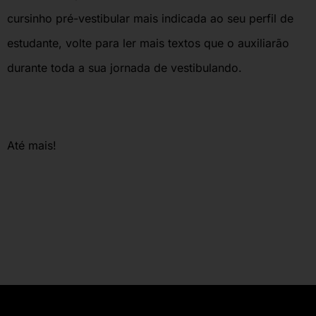
cursinho pré-vestibular mais indicada ao seu perfil de
estudante, volte para ler mais textos que o auxiliarão
durante toda a sua jornada de vestibulando.
Até mais!