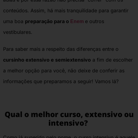
conteúdos. Assim, há mais tranquilidade para garantir
uma boa
preparação para o
e outros
Enem
vestibulares.
Para saber mais a respeito das diferenças entre o
cursinho extensivo e semiextensivo
a fim de escolher
a melhor opção para você, não deixe de conferir as
informações que preparamos a seguir! Vamos lá?
Qual o melhor curso, extensivo ou
intensivo?
Como já sugerido pelo nome, o curso intensivo é aquele