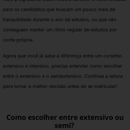
para os candidatos que buscam um pouco mais de
tranquilidade durante o ano de estudos, ou que não
conseguem manter um ritmo regular de estudos por
conta própria.
Agora que você já sabe a diferença entre um
cursinho
extensivo
e intensivo, precisa entender como escolher
entre o extensivo e o semiextensivo. Continue a leitura
para tomar a melhor decisão antes de se matricular!
Como escolher entre extensivo ou
semi?