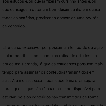
aos estudos e/ou que já fizeram cursinho antes e/ou
que conseguem obter um bom desempenho em quase
todas as matérias, precisando apenas de uma revisão
de conteúdo.
Já o curso extensivo, por possuir um tempo de duração
maior, possibilita ao aluno uma rotina de estudos um
pouco mais branda, já que os estudantes possuem mais
tempo para assimilar os conteúdos transmitidos em
aula. Além disso, essa modalidade é mais vantajosa
para aqueles que não têm tanto tempo disponível para
estudar, pois os conteúdos são transmitidos de forma
mais progressiva. Esse modelo também é recomendado