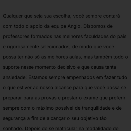
Qualquer que seja sua escolha, você sempre contará
com todo o apoio da equipe Anglo. Dispomos de
professores formados nas melhores faculdades do país
e rigorosamente selecionados, de modo que você
possa ter não só as melhores aulas, mas também todo o
suporte nesse momento decisivo e que causa tanta
ansiedade! Estamos sempre empenhados em fazer tudo
o que estiver ao nosso alcance para que você possa se
preparar para as provas e prestar o exame que preferir
sempre com o máximo possível de tranquilidade e de
segurança a fim de alcançar o seu objetivo tão
sonhado. Depois de se matricular na modalidade de