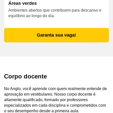
Áreas verdes
Ambientes abertos que contribuem para descanso e
equilíbrio ao longo do dia.
Garanta sua vaga!
Corpo docente
No Anglo, você aprende com quem realmente entende de
aprovação em vestibulares. Nosso corpo docente é
altamente qualificado, formado por professores
especializados em cada disciplina e comprometidos com
o seu desempenho desde a primeira aula.