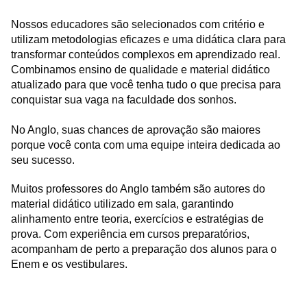
Nossos educadores são selecionados com critério e
utilizam metodologias eficazes e uma didática clara para
transformar conteúdos complexos em aprendizado real.
Combinamos ensino de qualidade e material didático
atualizado para que você tenha tudo o que precisa para
conquistar sua vaga na faculdade dos sonhos.
No Anglo, suas chances de aprovação são maiores
porque você conta com uma equipe inteira dedicada ao
seu sucesso.
Muitos professores do Anglo também são autores do
material didático utilizado em sala, garantindo
alinhamento entre teoria, exercícios e estratégias de
prova. Com experiência em cursos preparatórios,
acompanham de perto a preparação dos alunos para o
Enem e os vestibulares.