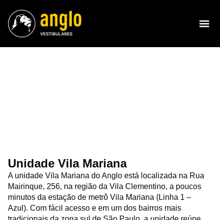
Unidade Vila Mariana
A unidade Vila Mariana do Anglo está localizada na Rua
Mairinque, 256, na região da Vila Clementino, a poucos
minutos da estação de metrô Vila Mariana (Linha 1 –
Azul). Com fácil acesso e em um dos bairros mais
tradicionais da zona sul de São Paulo, a unidade reúne