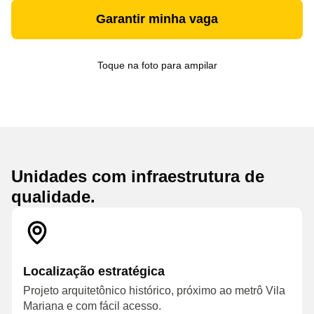
Garantir minha vaga
Toque na foto para ampilar
Unidades com infraestrutura de
qualidade.
Localização estratégica
Projeto arquitetônico histórico, próximo ao metrô Vila
Mariana e com fácil acesso.