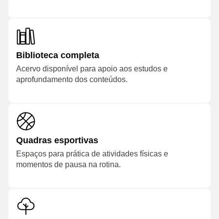
Biblioteca completa
Acervo disponível para apoio aos estudos e
aprofundamento dos conteúdos.
Quadras esportivas
Espaços para prática de atividades físicas e
momentos de pausa na rotina.