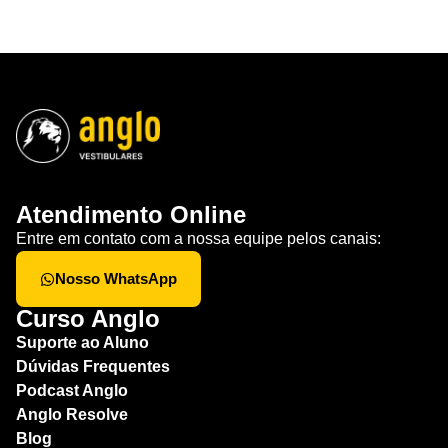
Atendimento Online
Entre em contato com a nossa equipe pelos canais:
Nosso WhatsApp
Curso Anglo
Suporte ao Aluno
Dúvidas Frequentes
Podcast Anglo
Anglo Resolve
Blog