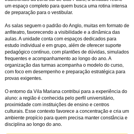
um espaço completo para quem busca uma rotina intensa
de preparação para o vestibular.
As salas seguem o padrão do Anglo, muitas em formato de
anfiteatro, favorecendo a visibilidade e a dinâmica das
aulas. A unidade conta com espaços dedicados para
estudo individual e em grupo, além de oferecer suporte
pedagógico contínuo, com plantões de dúvidas, simulados
frequentes e acompanhamento ao longo do ano. A
organização das turmas acompanha o modelo do curso,
com foco em desempenho e preparação estratégica para
provas exigentes.
O entorno da Vila Mariana contribui para a experiência do
aluno: a região é conhecida pelo perfil universitário,
proximidade com instituições de ensino e centros
culturais. Esse contexto favorece a concentração e cria um
ambiente propício para quem precisa manter constância e
disciplina ao longo do ano.