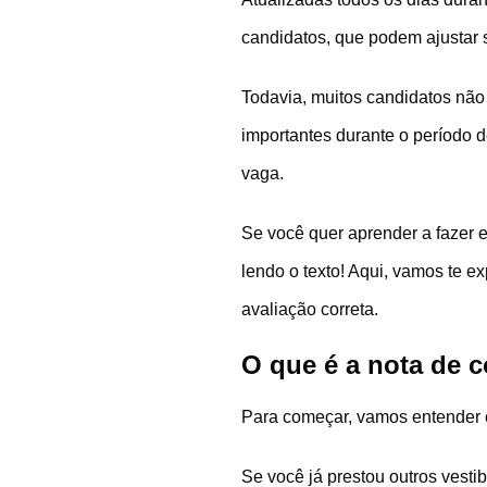
candidatos, que podem ajustar
Todavia, muitos candidatos não
importantes durante o período
vaga.
Se você quer aprender a fazer 
lendo o texto! Aqui, vamos te 
avaliação correta.
O que é a nota de c
Para começar, vamos entender c
Se você já prestou outros vesti