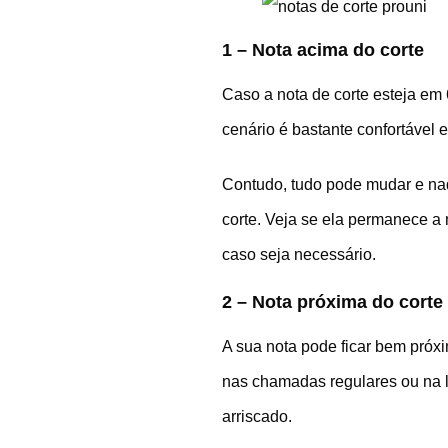
1 – Nota acima do corte
Caso a nota de corte esteja em 
cenário é bastante confortável
Contudo, tudo pode mudar e nad
corte. Veja se ela permanece a
caso seja necessário.
2 – Nota próxima do corte
A sua nota pode ficar bem próxi
nas chamadas regulares ou na li
arriscado.