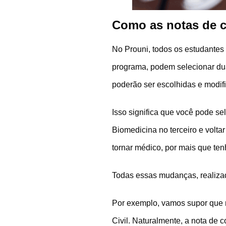
Como as notas de c
No Prouni, todos os estudantes
programa, podem selecionar dua
poderão ser escolhidas e modif
Isso significa que você pode s
Biomedicina no terceiro e voltar
tornar médico, por mais que ten
Todas essas mudanças, realizada
Por exemplo, vamos supor que m
Civil. Naturalmente, a nota de 