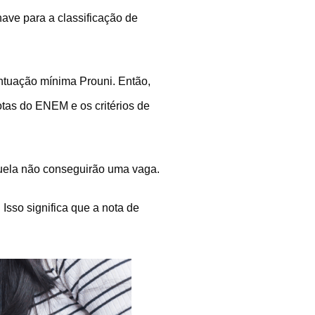
ave para a classificação de
ontuação mínima Prouni. Então,
tas do ENEM e os critérios de
aquela não conseguirão uma vaga.
Isso significa que a nota de