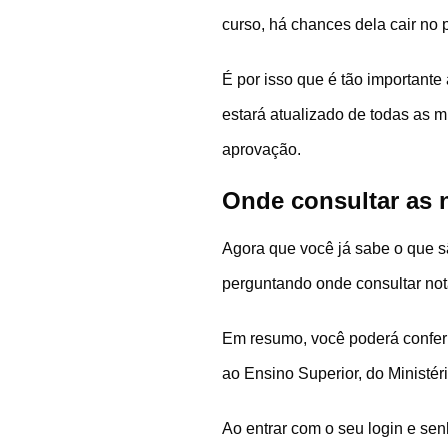
curso, há chances dela cair no 
É por isso que é tão importante
estará atualizado de todas as
aprovação.
Onde consultar as 
Agora que você já sabe o que sã
perguntando onde consultar not
Em resumo, você poderá conferir
ao Ensino Superior, do Ministé
Ao entrar com o seu login e se