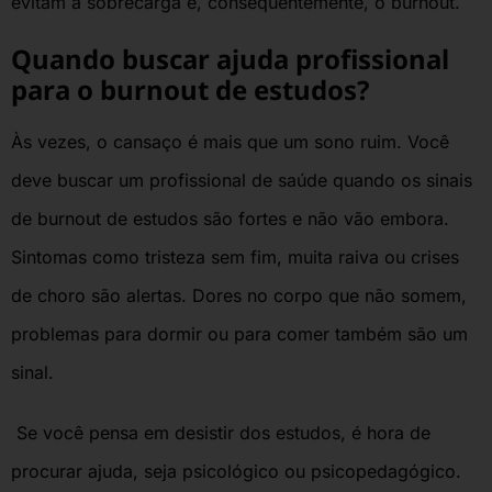
evitam a sobrecarga e, consequentemente, o burnout.
Quando buscar ajuda profissional
para o burnout de estudos?
Às vezes, o cansaço é mais que um sono ruim. Você
deve buscar um profissional de saúde quando os sinais
de burnout de estudos são fortes e não vão embora.
Sintomas como tristeza sem fim, muita raiva ou crises
de choro são alertas. Dores no corpo que não somem,
problemas para dormir ou para comer também são um
sinal.
Se você pensa em desistir dos estudos, é hora de
procurar ajuda, seja psicológico ou psicopedagógico.