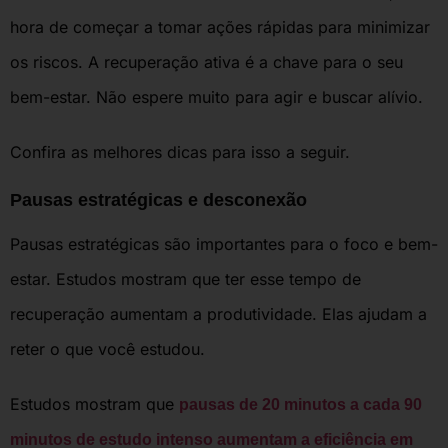
hora de começar a tomar ações rápidas para minimizar
os riscos. A recuperação ativa é a chave para o seu
bem-estar. Não espere muito para agir e buscar alívio.
Confira as melhores dicas para isso a seguir.
Pausas estratégicas e desconexão
Pausas estratégicas são importantes para o foco e bem-
estar. Estudos mostram que ter esse tempo de
recuperação aumentam a produtividade. Elas ajudam a
reter o que você estudou.
Estudos mostram que
pausas de 20 minutos a cada 90
minutos de estudo intenso aumentam a eficiência em