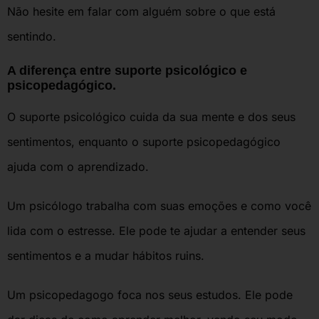
Não hesite em falar com alguém sobre o que está
sentindo.
A diferença entre suporte psicológico e
psicopedagógico.
O suporte psicológico cuida da sua mente e dos seus
sentimentos, enquanto o suporte psicopedagógico
ajuda com o aprendizado.
Um psicólogo trabalha com suas emoções e como você
lida com o estresse. Ele pode te ajudar a entender seus
sentimentos e a mudar hábitos ruins.
Um psicopedagogo foca nos seus estudos. Ele pode