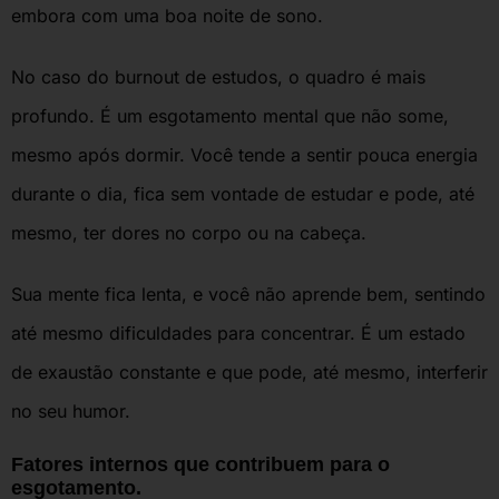
embora com uma boa noite de sono.
No caso do burnout de estudos, o quadro é mais
profundo. É um esgotamento mental que não some,
mesmo após dormir. Você tende a sentir pouca energia
durante o dia, fica sem vontade de estudar e pode, até
mesmo, ter dores no corpo ou na cabeça.
Sua mente fica lenta, e você não aprende bem, sentindo
até mesmo dificuldades para concentrar. É um estado
de exaustão constante e que pode, até mesmo, interferir
no seu humor.
Fatores internos que contribuem para o
esgotamento.