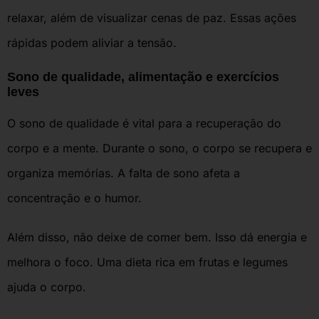
relaxar, além de visualizar cenas de paz. Essas ações
rápidas podem aliviar a tensão.
Sono de qualidade, alimentação e exercícios
leves
O sono de qualidade é vital para a recuperação do
corpo e a mente. Durante o sono, o corpo se recupera e
organiza memórias. A falta de sono afeta a
concentração e o humor.
Além disso, não deixe de comer bem. Isso dá energia e
melhora o foco. Uma dieta rica em frutas e legumes
ajuda o corpo.