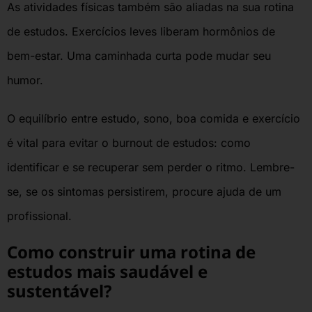
As atividades físicas também são aliadas na sua rotina
de estudos. Exercícios leves liberam hormônios de
bem-estar. Uma caminhada curta pode mudar seu
humor.
O equilíbrio entre estudo, sono, boa comida e exercício
é vital para evitar o burnout de estudos: como
identificar e se recuperar sem perder o ritmo. Lembre-
se, se os sintomas persistirem, procure ajuda de um
profissional.
Como construir uma rotina de
estudos mais saudável e
sustentável?