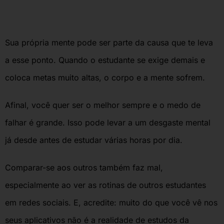
Sua própria mente pode ser parte da causa que te leva
a esse ponto. Quando o estudante se exige demais e
coloca metas muito altas, o corpo e a mente sofrem.
Afinal, você quer ser o melhor sempre e o medo de
falhar é grande. Isso pode levar a um desgaste mental
já desde antes de estudar várias horas por dia.
Comparar-se aos outros também faz mal,
especialmente ao ver as rotinas de outros estudantes
em redes sociais. E, acredite: muito do que você vê nos
seus aplicativos não é a realidade de estudos da