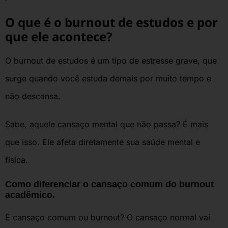
O que é o burnout de estudos e por
que ele acontece?
O burnout de estudos é um tipo de estresse grave, que
surge quando você estuda demais por muito tempo e
não descansa.
Sabe, aquele cansaço mental que não passa? É mais
que isso. Ele afeta diretamente sua saúde mental e
física.
Como diferenciar o cansaço comum do burnout
acadêmico.
É cansaço comum ou burnout? O cansaço normal vai