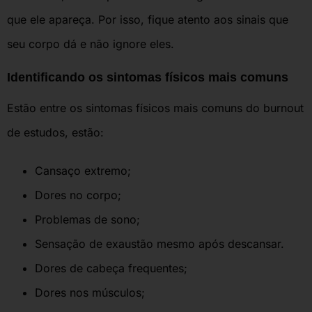
que ele apareça. Por isso, fique atento aos sinais que
seu corpo dá e não ignore eles.
Identificando os sintomas físicos mais comuns
Estão entre os sintomas físicos mais comuns do burnout
de estudos, estão:
Cansaço extremo;
Dores no corpo;
Problemas de sono;
Sensação de exaustão mesmo após descansar.
Dores de cabeça frequentes;
Dores nos músculos;