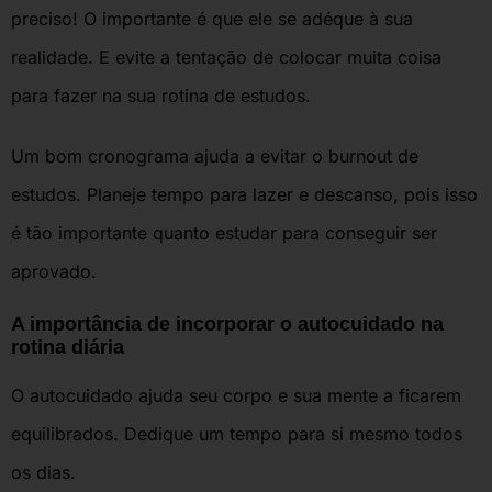
preciso! O importante é que ele se adéque à sua
realidade. E evite a tentação de colocar muita coisa
para fazer na sua rotina de estudos.
Um bom cronograma ajuda a evitar o burnout de
estudos. Planeje tempo para lazer e descanso, pois isso
é tão importante quanto estudar para conseguir ser
aprovado.
A importância de incorporar o autocuidado na
rotina diária
O autocuidado ajuda seu corpo e sua mente a ficarem
equilibrados. Dedique um tempo para si mesmo todos
os dias.