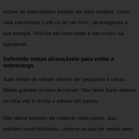
Ações de autocuidado podem ser bem simples, como
uma caminhada curta ou ler um livro, recarregando a
sua energia. Priorize seu bem-estar e seu corpo vai
agradecer.
Definindo metas alcançáveis para evitar a
sobrecarga.
Suas metas de estudo devem ser pequenas e claras.
Metas grandes podem te cansar. Não tente fazer demais
de uma vez e divida o estudo em partes.
Não deixe também de celebrar cada passo. Isso
mantém você motivado. Lembre-se que ter metas reais