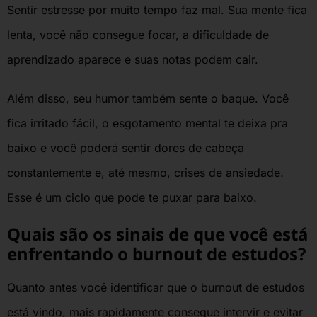
Sentir estresse por muito tempo faz mal. Sua mente fica
lenta, você não consegue focar, a dificuldade de
aprendizado aparece e suas notas podem cair.
Além disso, seu humor também sente o baque. Você
fica irritado fácil, o esgotamento mental te deixa pra
baixo e você poderá sentir dores de cabeça
constantemente e, até mesmo, crises de ansiedade.
Esse é um ciclo que pode te puxar para baixo.
Quais são os sinais de que você está
enfrentando o burnout de estudos?
Quanto antes você identificar que o burnout de estudos
está vindo, mais rapidamente consegue intervir e evitar