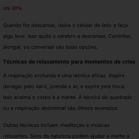
.
até 30%
Quando for descansar, deixe o celular de lado e faça
algo leve. Isso ajuda o cérebro a descansar. Caminhar,
alongar, ou conversar são boas opções.
Técnicas de relaxamento para momentos de crise
A respiração profunda é uma técnica eficaz. Inspire
devagar pelo nariz, prenda o ar, e expire pela boca.
Isso acalma o corpo e a mente. A técnica do quadrado
ou a respiração abdominal são ótimos exemplos.
Outras técnicas incluem meditação e músicas
relaxantes. Sons da natureza podem ajudar a mente a