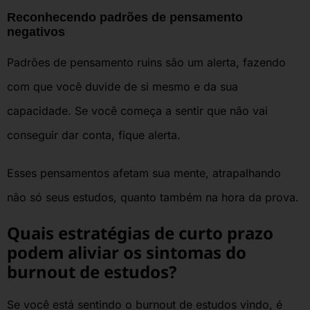
Reconhecendo padrões de pensamento
negativos
Padrões de pensamento ruins são um alerta, fazendo
com que você duvide de si mesmo e da sua
capacidade. Se você começa a sentir que não vai
conseguir dar conta, fique alerta.
Esses pensamentos afetam sua mente, atrapalhando
não só seus estudos, quanto também na hora da prova.
Quais estratégias de curto prazo
podem aliviar os sintomas do
burnout de estudos?
Se você está sentindo o burnout de estudos vindo, é