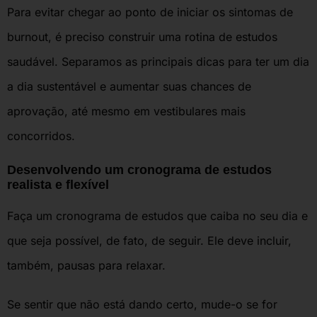
Para evitar chegar ao ponto de iniciar os sintomas de
burnout, é preciso construir uma rotina de estudos
saudável. Separamos as principais dicas para ter um dia
a dia sustentável e aumentar suas chances de
aprovação, até mesmo em vestibulares mais
concorridos.
Desenvolvendo um cronograma de estudos
realista e flexível
Faça um cronograma de estudos que caiba no seu dia e
que seja possível, de fato, de seguir. Ele deve incluir,
também, pausas para relaxar.
Se sentir que não está dando certo, mude-o se for