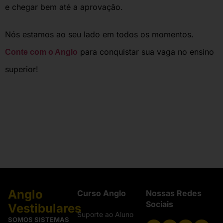
e chegar bem até a aprovação.
Nós estamos ao seu lado em todos os momentos.
para conquistar sua vaga no ensino
Conte com o Anglo
superior!
Anglo
Curso Anglo
Nossas Redes
Sociais
Vestibulares
Suporte ao Aluno
SOMOS SISTEMAS