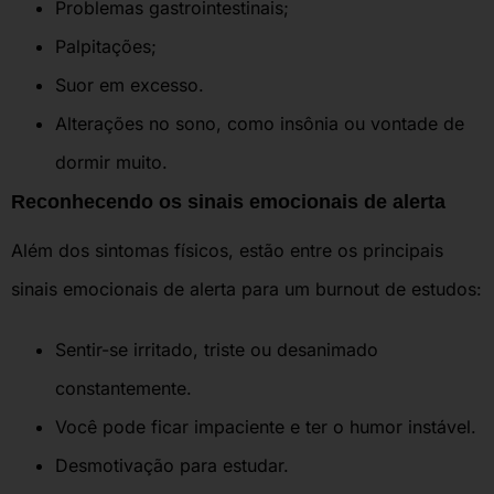
Problemas gastrointestinais;
Palpitações;
Suor em excesso.
Alterações no sono, como insônia ou vontade de
dormir muito.
Reconhecendo os sinais emocionais de alerta
Além dos sintomas físicos, estão entre os principais
sinais emocionais de alerta para um burnout de estudos:
Sentir-se irritado, triste ou desanimado
constantemente.
Você pode ficar impaciente e ter o humor instável.
Desmotivação para estudar.