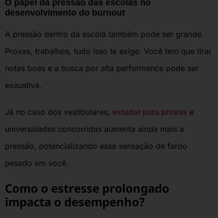
O papel da pressão das escolas no
desenvolvimento do burnout
A pressão dentro da escola também pode ser grande.
Provas, trabalhos, tudo isso te exige. Você tem que tirar
notas boas e a busca por alta performance pode ser
exaustiva.
Já no caso dos vestibulares,
e
estudar para provas
universidades concorridas aumenta ainda mais a
pressão, potencializando essa sensação de fardo
pesado em você.
Como o estresse prolongado
impacta o desempenho?