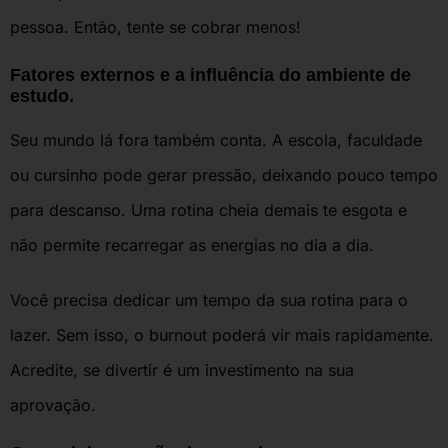
pessoa. Então, tente se cobrar menos!
Fatores externos e a influência do ambiente de
estudo.
Seu mundo lá fora também conta. A escola, faculdade
ou cursinho pode gerar pressão, deixando pouco tempo
para descanso. Uma rotina cheia demais te esgota e
não permite recarregar as energias no dia a dia.
Você precisa dedicar um tempo da sua rotina para o
lazer. Sem isso, o burnout poderá vir mais rapidamente.
Acredite, se divertir é um investimento na sua
aprovação.