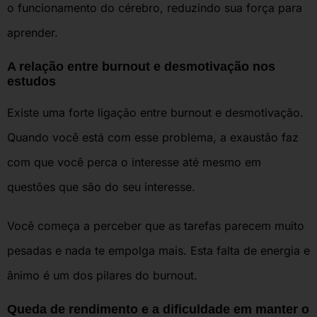
o funcionamento do cérebro, reduzindo sua força para
aprender.
A relação entre burnout e desmotivação nos
estudos
Existe uma forte ligação entre burnout e desmotivação.
Quando você está com esse problema, a exaustão faz
com que você perca o interesse até mesmo em
questões que são do seu interesse.
Você começa a perceber que as tarefas parecem muito
pesadas e nada te empolga mais. Esta falta de energia e
ânimo é um dos pilares do burnout.
Queda de rendimento e a dificuldade em manter o