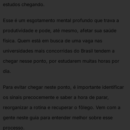
estudos chegando.
Esse é um esgotamento mental profundo que trava a
produtividade e pode, até mesmo, afetar sua saúde
física. Quem está em busca de uma vaga nas
universidades mais concorridas do Brasil tendem a
chegar nesse ponto, por estudarem muitas horas por
dia.
Para evitar chegar neste ponto, é importante identificar
os sinais precocemente e saber a hora de parar,
reorganizar a rotina e recuperar o fôlego. Vem com a
gente neste guia para entender melhor sobre esse
processo.