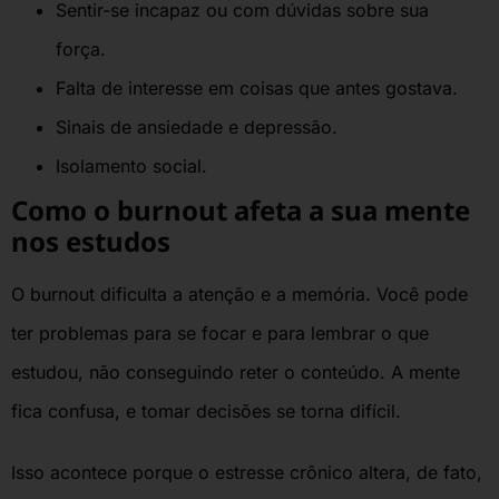
Sentir-se incapaz ou com dúvidas sobre sua
força.
Falta de interesse em coisas que antes gostava.
Sinais de ansiedade e depressão.
Isolamento social.
Como o burnout afeta a sua mente
nos estudos
O burnout dificulta a atenção e a memória. Você pode
ter problemas para se focar e para lembrar o que
estudou, não conseguindo reter o conteúdo. A mente
fica confusa, e tomar decisões se torna difícil.
Isso acontece porque o estresse crônico altera, de fato,