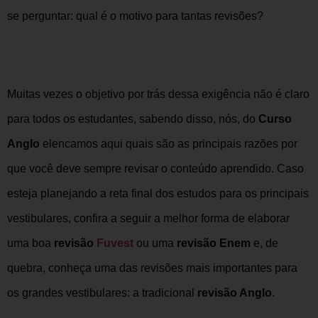
se perguntar: qual é o motivo para tantas revisões?
Muitas vezes o objetivo por trás dessa exigência não é claro
para todos os estudantes, sabendo disso, nós, do
C
urso
Anglo
elencamos aqui quais são as principais razões por
que você deve sempre revisar o conteúdo aprendido. Caso
esteja planejando a reta final dos estudos para os principais
vestibulares, confira a seguir a melhor forma de elaborar
uma boa
revisão
Fuvest
ou uma
revisão Enem
e, de
quebra, conheça uma das revisões mais importantes para
os grandes vestibulares: a tradicional
revisão Anglo
.