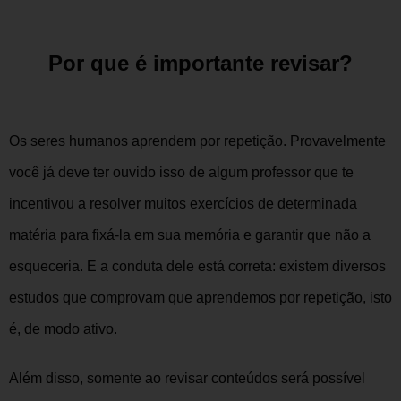
Por que é importante revisar?
Os seres humanos aprendem por repetição. Provavelmente
você já deve ter ouvido isso de algum professor que te
incentivou a resolver muitos exercícios de determinada
matéria para fixá-la em sua memória e garantir que não a
esqueceria. E a conduta dele está correta: existem diversos
estudos que comprovam que aprendemos por repetição, isto
é, de modo ativo.
Além disso, somente ao revisar conteúdos será possível