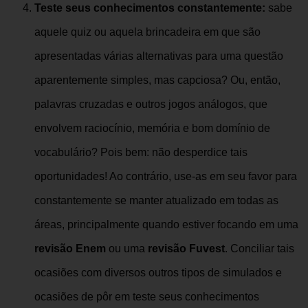
Teste seus conhecimentos constantemente:
sabe
aquele quiz ou aquela brincadeira em que são
apresentadas várias alternativas para uma questão
aparentemente simples, mas capciosa? Ou, então,
palavras cruzadas e outros jogos análogos, que
envolvem raciocínio, memória e bom domínio de
vocabulário? Pois bem: não desperdice tais
oportunidades! Ao contrário, use-as em seu favor para
constantemente se manter atualizado em todas as
áreas, principalmente quando estiver focando em uma
revisão Enem
ou uma
revisão Fuvest
. Conciliar tais
ocasiões com diversos outros tipos de simulados e
ocasiões de pôr em teste seus conhecimentos