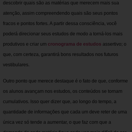
descobrir quais são as matérias que merecem mais sua
atenção, assim compreendendo quais são seus pontos
fracos e pontos fortes. A partir dessa consciência, você
poderá direcionar seus estudos de modo a torná-los mais
produtivos e criar um
cronograma de estudos
assertivo; o
que, com certeza, garantirá bons resultados nos futuros
vestibulares.
Outro ponto que merece destaque é o fato de que, conforme
os alunos avançam nos estudos, os conteúdos se tornam
cumulativos. Isso quer dizer que, ao longo do tempo, a
quantidade de informações que cada um deve reter de uma
única vez só tende a aumentar, o que faz com que a