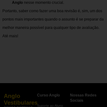
Anglo
nesse momento crucial.
Portanto, saber como fazer uma boa revisão é, sim, um dos
pontos mais importantes quando o assunto é se preparar da
melhor maneira possível para qualquer tipo de avaliação.
Até mais!
Anglo
Curso Anglo
Nossas Redes
Sociais
Vestibulares
Suporte ao Aluno