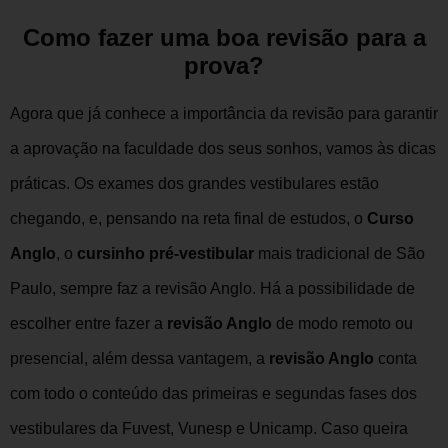
Como fazer uma boa revisão para a
prova?
Agora que já conhece a importância da revisão para garantir
a aprovação na faculdade dos seus sonhos, vamos às dicas
práticas. Os exames dos grandes vestibulares estão
chegando, e, pensando na reta final de estudos, o
C
urso
Anglo
, o
cursinho pré-vestibular
mais tradicional de São
Paulo, sempre faz a
revisão Anglo
. Há a possibilidade de
escolher entre fazer a
revisão Anglo
de modo remoto ou
presencial, além dessa vantagem, a
revisão Anglo
conta
com todo o conteúdo das primeiras e segundas fases dos
vestibulares da Fuvest, Vunesp e Unicamp. Caso queira